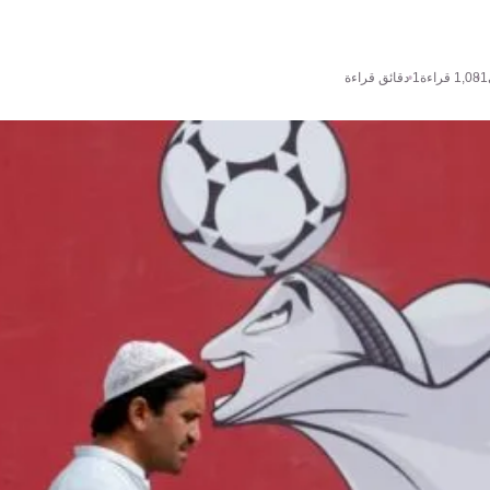
1,081
قراءة
1 دقائق قراءة