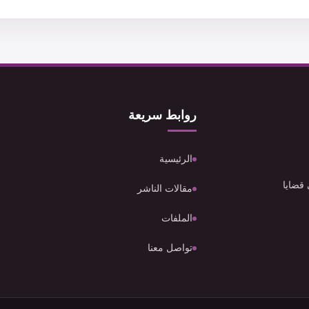
روابط سريعة
الرئيسية
 قضايا
مقالات الناشر
الملفات
تواصل معنا