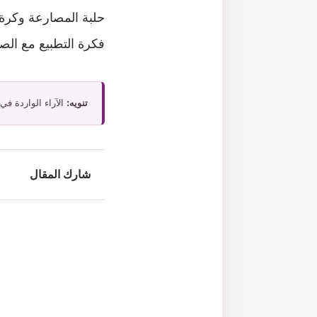
حلبة المصارعة وكرة ا
فكرة التطبيع مع الص
تنويه:
الآراء الواردة في
شارك المقال