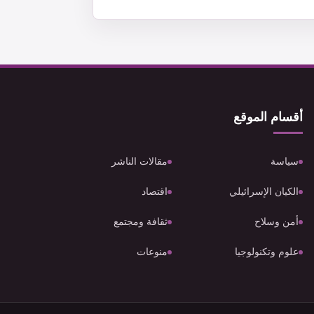
أقسام الموقع
سياسة
مقالات الناشر
الكيان الإسرائيلي
اقتصاد
أمن وسلاح
ثقافة ومجتمع
علوم وتكنولوجيا
منوعات