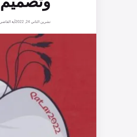
وتصميم
تشرين الثاني 24, 2022
آية القاضي