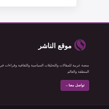
موقع الناشر
منصة عربية للمقالات والتحليلات السياسية والثقافية وقراءات في
المنطقة والعالم
تواصل معنا
←