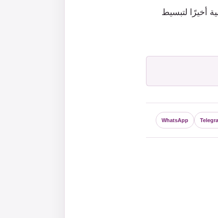
ة أخيرًا لتبسيط
WhatsApp
Telegr