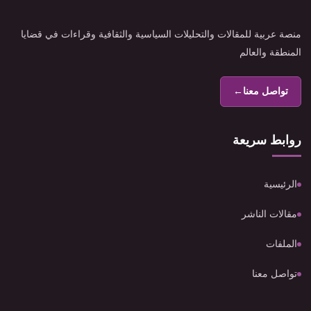
منصة عربية للمقالات والتحليلات السياسية والثقافية وقراءات في قضايا
المنطقة والعالم
تواصل معنا
←
روابط سريعة
الرئيسية
مقالات الناشر
الملفات
تواصل معنا