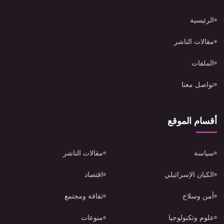
الرئيسية
مقالات الناشر
الملفات
تواصل معنا
أقسام الموقع
سياسة
مقالات الناشر
الكيان الإسرائيلي
اقتصاد
أمن وسلاح
ثقافة ومجتمع
علوم وتكنولوجيا
منوعات