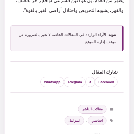
يظهر من العدم، بل هو الابن الشرعي لواقع زاخر بالعنف،
والقهر، يشوبه التحريض واحتلال أراضي الغير بالقوة”.
تنويه:
الآراء الواردة في المقالات الخاصة لا تعبر بالضرورة عن
موقف إدارة الموقع.
شارك المقال
WhatsApp
Telegram
X
Facebook
التصنيفات
مقالات الناشر
الوسوم
اساسي
,
اسرائيل