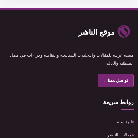
موقع الناشر
منصة عربية للمقالات والتحليلات السياسية والثقافية وقراءات في قضايا
المنطقة والعالم
تواصل معنا
←
روابط سريعة
الرئيسية
مقالات الناشر