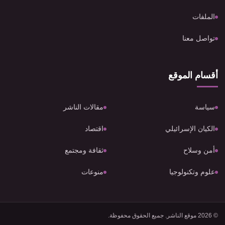
الملفات
تواصل معنا
أقسام الموقع
سياسة
مقالات الناشر
الكيان الإسرائيلي
اقتصاد
أمن وسلاح
ثقافة ومجتمع
علوم وتكنولوجيا
منوعات
© 2026 موقع الناشر. جميع الحقوق محفوظة.