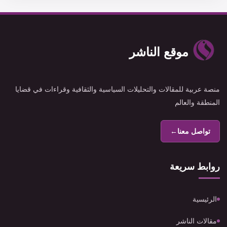
موقع الناشر
منصة عربية للمقالات والتحليلات السياسية والثقافية وقراءات في قضايا
المنطقة والعالم
تواصل معنا
←
روابط سريعة
الرئيسية
مقالات الناشر