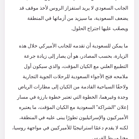
الجانب السعودي لا يريد استفزاز الروس لأخذ موقف قد
يضعف السعودية، ما سيزيد من أزماتها في المنطقة
ويصعّب عليها اجتراح الحلول.
ما يمكن للسعودية أن تقدمه للجانب الأميركي خلال هذه
الزيارة، بحسب المصادر، هو أن يصار إلى زيادة جرعة
التطبيع العلني مع الكيان المؤقت، والذي سيكون أول
ملامحه فتح الأجواء السعودية للرحلات الجوية التجارية
ولاحقًا السياحية القادمة من الكيان إلى مطارات الرياض
وجدة وغيرهما، الخطوة التي تعتبر خطوة بارزة في مسار
إعلان “الشراكة” السعودية مع الكيان المؤقت، ما يعتبره
الأميركيون والإسرائيليون تطورًا يبنى عليه في المنطقة،
لكنه لا يقدم دعمًا استراتيجيًا للأميركيين في مواجهة روسيا،
وهنا مربط الفرس.