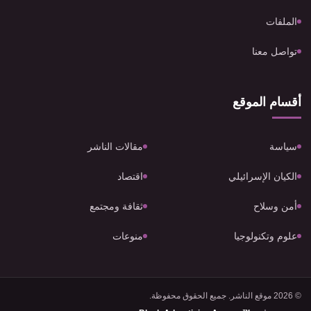
الملفات
تواصل معنا
أقسام الموقع
سياسة
مقالات الناشر
الكيان الإسرائيلي
اقتصاد
أمن وسلاح
ثقافة ومجتمع
علوم وتكنولوجيا
منوعات
© 2026 موقع الناشر. جميع الحقوق محفوظة.