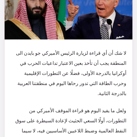
لا شك أن أي قراءة لزيارة الرئيس الأميركي جو بايدن الى
المنطقة يجب أن تأخذ بعين الاعتبار تداعيات الحرب في
أوكرانيا بالدرجة الأولى، فضلًا عن التطورات الإقليمية
وحرب الطاقة التي تدور رحاها اليوم في منطقتنا العربية
بالدرجة الثانية.
ولعل ما يفيد اليوم هو قراءة الموقف الأميركي من
التطورات، أولًا السعي الحثيث لإعادة السيطرة على سوق
النفط العالمية وضبط اللاعبين الأساسيين فيه، لا سيما