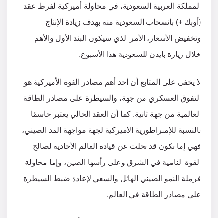
المملكة العربية السعودية، في محاولة أميركية لفرط عقد
(أوبك +) بانسحاب السعودية منه بهدف زيادة الإنتاج
وتخفيض الأسعار، الأمر الذي سيكون البند الأول والأهم
خلال زيارة بايدن للسعودية هذا الأسبوع.
لا يخفى على المتابع أن أحد أهم مصادر القوة الأميركية هو
التفوق العسكري من جهة، والسيطرة على مصادر الطاقة
العالمية من جهة ثانية. كما أن العقد الحالي يعتبر حاسمًا
بالنسبة للإمبراطورية الأميركية لجهة مواجهة المد الصيني،
فهي إما تكون قد تخلت عن قيادة العالم الأحادية لصالح
القوة النامية في الشرق وعلى رأسها الصين، وإما محاولة
فرملة النمو الصيني الهائل والسعي لإعادة ضبط السيطرة
على مصادر الطاقة في العالم.