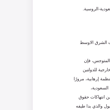
عودية-الروسية.
ت الشرق الاوسط
المتوجس، فإن
رجية للدولتين
نظمة إرهابية، مرورًا
 السعودية،
ن انتهاكات حقوق
ل والذي بدا طيفه