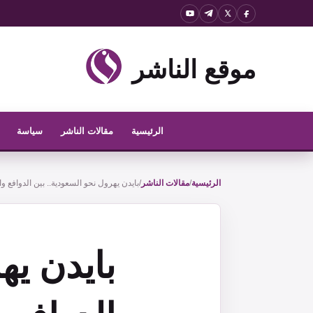
نتقل
لى
لمحتوى
موقع الناشر
الرئيسية
مقالات الناشر
سياسة
الرئيسية
/
مقالات الناشر
/
بايدن يهرول نحو السعودية.. بين الدوافع وا
بايدن يه