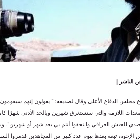
 الناشر |
ع مجلس الدفاع الأعلى وقال لصديقه: ” يقولون إنهم سيقومون
معدات اللازمة والتي ستستغرق شهرين وبالحد الأدنى شهرًا كامل
صدي للجيش العراقي والتحقوا أنتم بي بعد شهر أو شهرين”. 
 الإخوة، تبعه بعدها بيوم عدد كبير من المجاهدين فدمروا الس