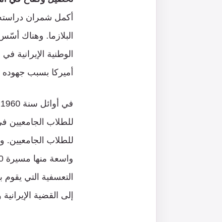
أكمل شمران دراسته 
البلازما. وهناك أسّس
الوطنية الإيرانية في
أميركا بسبب جهوده ال
ف
للطلاب الجامعيين في 
التعسفية التي يقوم 
إلى القضية الإيرانية 