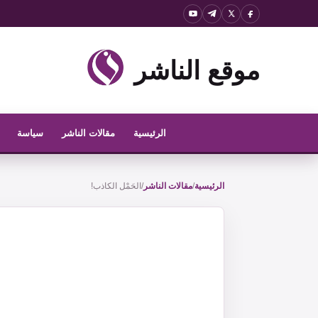
نتقل
لى
لمحتوى
موقع الناشر
الرئيسية
مقالات الناشر
سياسة
الرئيسية
/
مقالات الناشر
/
الحَمْل الكاذب!