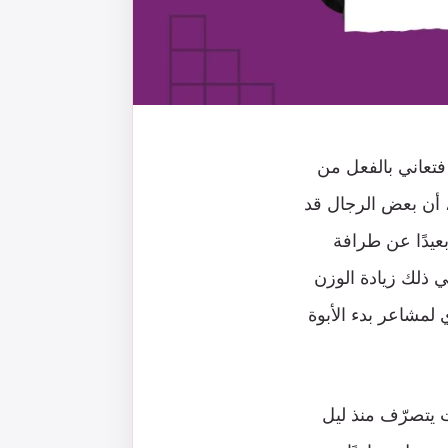
 فتعاني بالفعل من
ا، أن بعض الرجال قد
أو الحمل الودّي. لكن بعيدًا عن طرافة
ي ذلك زيادة الوزن
 لمشاعر بدء الأبوة
 يتصرّف منذ ليل