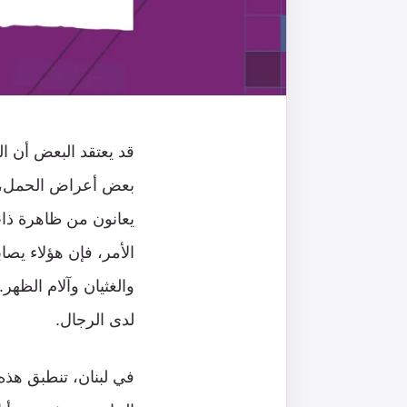
قد يعتقد البعض أن ال
بعض أعراض الحمل، إنْ
الأمر، فإن هؤلاء يصا
والغثيان وآلام الظهر
لدى الرجال.
في لبنان، تنطبق هذه