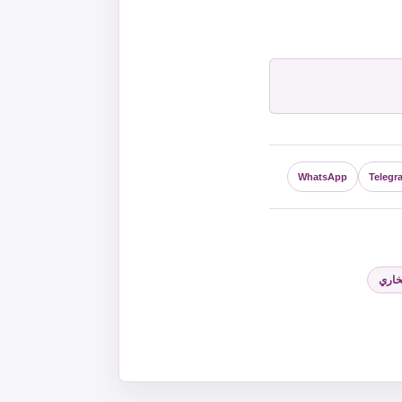
WhatsApp
Telegr
بخاري