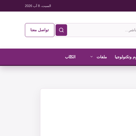
السبت، 8 آب 2026
تواصل معنا
م وتكنولوجيا
ملفات
الكتّاب