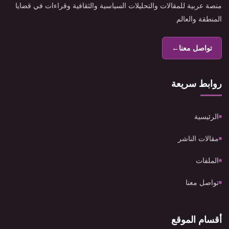
منصة عربية للمقالات والتحليلات السياسية والثقافية وقراءات في قضايا
المنطقة والعالم
تواصل معنا
←
روابط سريعة
الرئيسية
مقالات الناشر
الملفات
تواصل معنا
أقسام الموقع