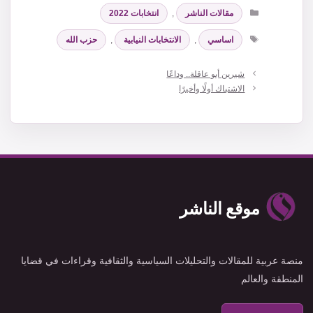
التصنيفات
مقالات الناشر
,
انتخابات 2022
الوسوم
اساسي
,
الانتخابات النيابية
,
حزب الله
شيرين أبو عاقلة.. وداعًا
الاشتباك أولًا وأخيرًا
موقع الناشر
منصة عربية للمقالات والتحليلات السياسية والثقافية وقراءات في قضايا
المنطقة والعالم