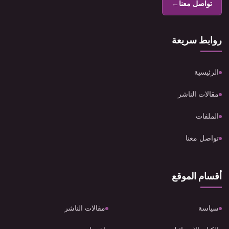
تواصل معنا
←
روابط سريعة
الرئيسية
مقالات الناشر
الملفات
تواصل معنا
أقسام الموقع
سياسة
مقالات الناشر