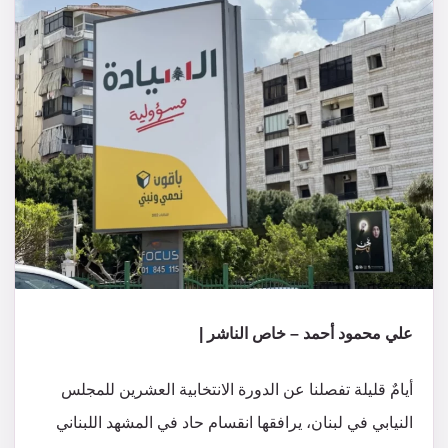
علي محمود أحمد – خاص الناشر |
أيامٌ قليلة تفصلنا عن الدورة الانتخابية العشرين للمجلس
النيابي في لبنان، يرافقها انقسام حاد في المشهد اللبناني