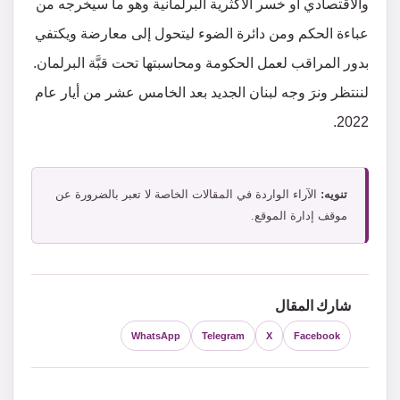
والاقتصادي أو خسر الأكثرية البرلمانية وهو ما سيخرجه من
عباءة الحكم ومن دائرة الضوء ليتحول إلى معارضة ويكتفي
بدور المراقب لعمل الحكومة ومحاسبتها تحت قبَّة البرلمان.
لننتظر ونرَ وجه لبنان الجديد بعد الخامس عشر من أيار عام
2022.
تنويه:
الآراء الواردة في المقالات الخاصة لا تعبر بالضرورة عن
موقف إدارة الموقع.
شارك المقال
WhatsApp
Telegram
X
Facebook