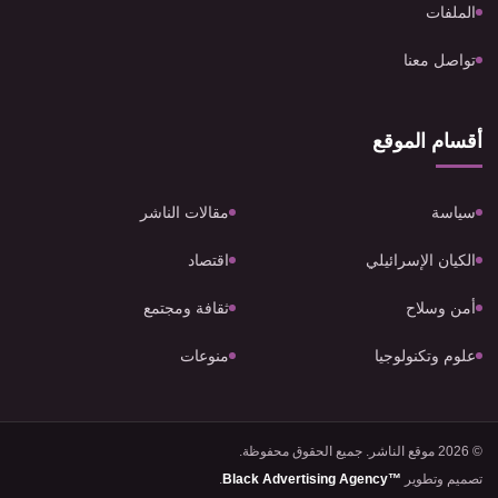
الملفات
تواصل معنا
أقسام الموقع
سياسة
مقالات الناشر
الكيان الإسرائيلي
اقتصاد
أمن وسلاح
ثقافة ومجتمع
علوم وتكنولوجيا
منوعات
© 2026 موقع الناشر. جميع الحقوق محفوظة.
تصميم وتطوير
Black Advertising Agency™
.