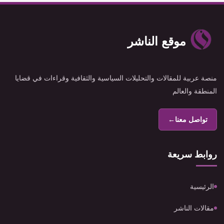
موقع الناشر
منصة عربية للمقالات والتحليلات السياسية والثقافية وقراءات في قضايا
المنطقة والعالم
تواصل معنا
←
روابط سريعة
الرئيسية
مقالات الناشر