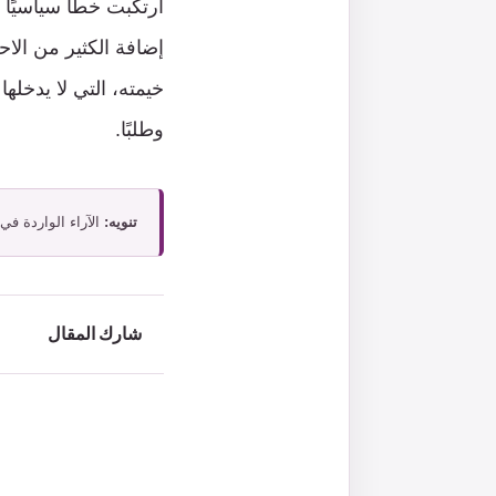
ارتكبت خطأ سياسيًا 
إضافة الكثير من الاحت
خيمته، التي لا يدخل
وطلبًا.
تنويه:
الآراء الواردة في
شارك المقال