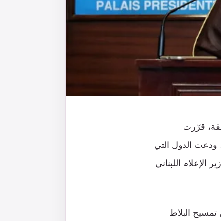
قة، قرّرت
 ودعت الدول التي
ر الإعلام اللبناني
 تمسيح البلاط