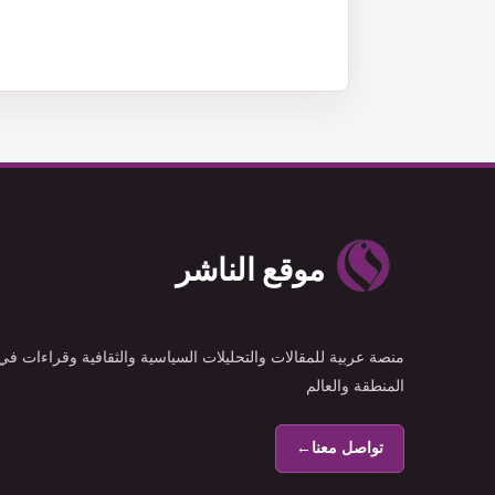
موقع الناشر
منصة عربية للمقالات والتحليلات السياسية والثقافية وقراءات في
المنطقة والعالم
تواصل معنا
←