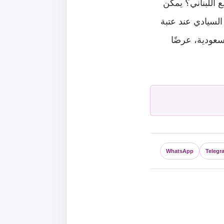
 اللبناني؟ يمكن
 السيادي عند عتبة
سعودية، عرضًا
WhatsApp
Telegr