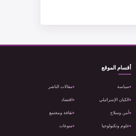
أقسام الموقع
سياسة
مقالات الناشر
الكيان الإسرائيلي
اقتصاد
أمن وسلاح
ثقافة ومجتمع
علوم وتكنولوجيا
منوعات