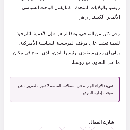
روسيا والولايات المتحدة”، كما يقول الباحث السياسي
الألماني ألكسندر راهر.
وفي كثير من النواحي، وفقا لراهر، فإن الأهمية التاريخية
للقمة تعتمد على موقف المؤسسة السياسية الأميركية،
وإلى أي مدى ستقتدي برئيسها بايدن، الذي انفتح في مكان
ما على التعاون مع روسيا.
تنويه:
الآراء الواردة في المقالات الخاصة لا تعبر بالضرورة عن
موقف إدارة الموقع.
شارك المقال