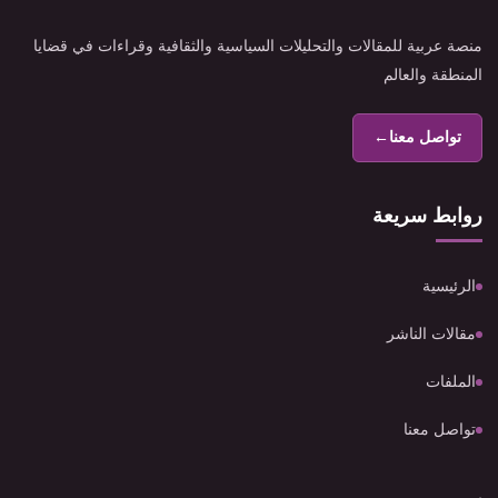
منصة عربية للمقالات والتحليلات السياسية والثقافية وقراءات في قضايا
المنطقة والعالم
تواصل معنا
←
روابط سريعة
الرئيسية
مقالات الناشر
الملفات
تواصل معنا