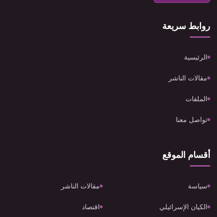
روابط سريعة
الرئيسية
مقالات الناشر
الملفات
تواصل معنا
أقسام الموقع
سياسة
مقالات الناشر
الكيان الإسرائيلي
اقتصاد