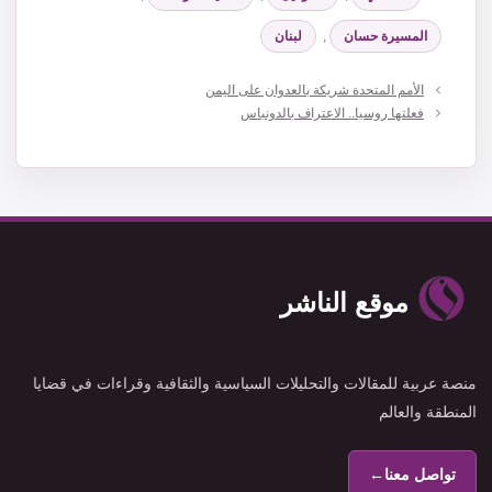
المسيرة حسان
,
لبنان
الأمم المتحدة شريكة بالعدوان على اليمن
فعلتها روسيا.. الاعتراف بالدونباس
موقع الناشر
منصة عربية للمقالات والتحليلات السياسية والثقافية وقراءات في قضايا
المنطقة والعالم
تواصل معنا
←