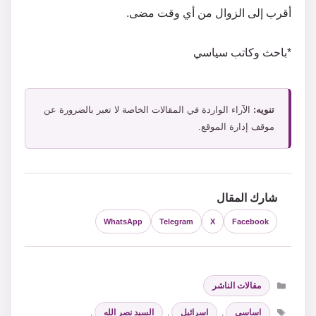
أقرب إلى الزوال من أي وقت مضى.
*باحث وكاتب سياسي
تنويه:
الآراء الواردة في المقالات الخاصة لا تعبر بالضرورة عن
موقف إدارة الموقع.
شارك المقال
WhatsApp
Telegram
X
Facebook
التصنيفات
مقالات الناشر
الوسوم
اساسي
,
اسرائيل
,
السيد نصر الله
,