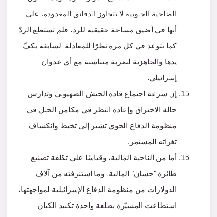
الضاحية الجنوبية لا تتجاوز الدقائق المعدودة، على
أنها في أضيق مساحة حقيقية للرد، فلم تستطع الردّ
كما تتوعد في كل مرة نظرًا للمعادلة السابقة بكفّ
يدها والجاهزية لضربة متناسبة مع أي عدوان
إسرائيلي.
إن سرعة اجتماع قادة الجيش الصهيوني وتدارس
حالة الاختراق وإعادة النظر في مكامن الخلل في
منظومة الدفاع الجوي تشير إلى تخبط وانكشاف
ثغراته المستمر.
أما من الناحية المالية، وقياسًا على تكلفة تصنيع
طائرة “حسان” المالية، وما استنزفته من آلاف
الدولارات من منظومة الدفاع الإسرائيلية لمواجهتها،
استطاعت المسيّرة بطلعة واحدة تكبيد الكيان