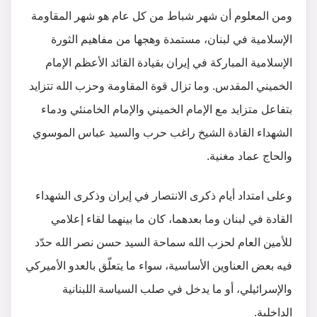
ومن المعلوم أن شهر شباط من كل عام هو شهر المقاومة
الإسلامية في لبنان، مستمدة وهجها من مفاهيم الثورة
الإسلامية المباركة في إيران بقيادة القائد الأعظم الإمام
الخميني المقدس. وما تزال قوة المقاومة وحزب الله تتزايد
بتفاعل متزايد مع الإمام الخميني والإمام الخامنئي ودماء
الشهداء القادة الشيخ راغب حرب والسيد عباس الموسوي
والحاج عماد مغنية.
وعلى امتداد أيام ذكرى الانتصار في إيران وذكرى الشهداء
القادة في لبنان وما بعدهما، كان ما بينهما لقاء إعلامي
للأمين العام لحزب الله سماحة السيد حسن نصر الله حدّد
فيه بعض العناوين الأساسية، سواء ما يتعلّق بالعدو الأميركي
والإسرائيلي، أو ما يدخل في صلب السياسة اللبنانية
الداخلية.