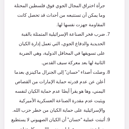
جرأة اختراق المجال الجوي فوق فلسطين المحتلة
وما يمكن أن تستتبعه من أحداث قد تحصل كانت
المقاومة جهزت نفسها لها.
ضرب فخر الصناعة الإسرائيلية المتمثلة بالقبة
الحديدية والدفاع الجوي، التي تعمل إدارة الكيان
على تسويقها في المحافل الدولية، وهي الضربة
الثانية لها بعد معركة سيف القدس.
وصلت أصداء “حسان” إلى الجنرال ماكينزي بعدما
أعلن عن عدم قدرته حماية الإمارات من القصاص
اليمني، وها هو يقرأ أيضًا عدم حماية الكيان لنفسه
ويثبت عدم مقدرة الصناعة العسكرية الأميركية
والإسرائيلية على حماية الكيان من خطر حزب الله.
أثبتت عملية “حسان” أن الكيان الصهيوني لا يستطيع