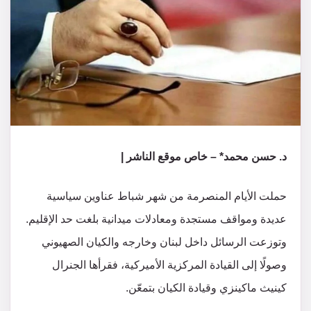
د. حسن محمد* – خاص موقع الناشر |
حملت الأيام المنصرمة من شهر شباط عناوين سياسية
عديدة ومواقف مستجدة ومعادلات ميدانية بلغت حد الإقليم.
وتوزعت الرسائل داخل لبنان وخارجه والكيان الصهيوني
وصولًا إلى القيادة المركزية الأميركية، فقرأها الجنرال
كينيث ماكينزي وقيادة الكيان بتمعّن.