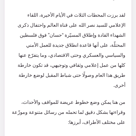
لقد برزت المحطات الثلاث في الأيام الأخيرة، اللقاء
الإعلامي للسيد نصر الله على قناة العالم واحتفال ذكرى
الشهداء القادة وإطلاق المسيّرة “حسان” فوق فلسطين
المحتلّة، على أنها قاعدة انطلاق جديدة للعمل الأمني
والسياسي والعسكري وحتى الاقتصادي، وما يتفرّع عنها
كلها من عمل إعلامي وثقافي وتوجيهي، قد تكون خارطة
طريق هذا العام وصولًا حتى شباط المقبل لوضع خارطة
أخرى.
من هنا يمكن وضع خطوط عريضة للمواقف والأحداث،
وقراءتها بشكل دقيق لما تحمله من رسائل متنوعة وموزّعة
على مختلف الأطراف، أبرزها: