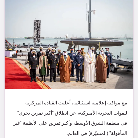
مع مواكبة إعلامية استثنائية، أعلنت القيادة المركزية
للقوات البحرية الأميركية، عن انطلاق “أكبر تمرين بحري”
في منطقة الشرق الأوسط، وأكبر تمرين على الأنظمة “غير
المأهولة” (المسيّرة) في العالم.