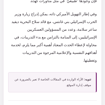
فإن وجودها “طبيعيّ” في مثل مناورات كهذه.
وفي إطار التهويل الأميركي ذاته، يمكن إدراج زيارة وزير
الحرب الإسرائيلي بني غانتس، مع قائد سلاح البحرية ديفيد
ساعر سلامة، وعدد من المسؤولين العسكريين
الإسرائيليين، إلى المنامة بالتزامن مع بدء التدريبات، في
محاولة لإعطاء الحدث المعتاد أهمية أكبر مما يلزم، لخدمة
أهدافهم النفسية والإعلامية المرجوة من التدريبات
وتغطيتها.
تنويه:
الآراء الواردة في المقالات الخاصة لا تعبر بالضرورة عن
موقف إدارة الموقع.