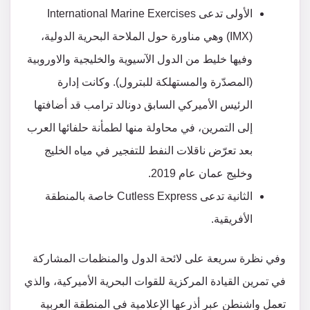
الأولى تدعى International Marine Exercises
(IMX) وهي مناورة حول الملاحة البحرية الدولية،
وفيها خليط من الدول الآسيوية والخليجية والاوروبية
(المصدّرة والمستهلكة للبترول). وكانت إدارة
الرئيس الأميركي السابق دونالد ترامب قد أضافتها
إلى التمرين، في محاولة منها لطمأنة حلفائها العرب
بعد تعرّض ناقلات النفط للتفجير في مياه الخليج
وخليج عمان عام 2019.
الثانية تدعى Cutless Express خاصة بالمنطقة
الأفريقية.
وفي نظرة سريعة على لائحة الدول والمنظمات المشاركة
في تمرين القيادة المركزية للقوات البحرية الأميركية، والذي
تعمل واشنطن عبر أذرعها الإعلامية في المنطقة العربية