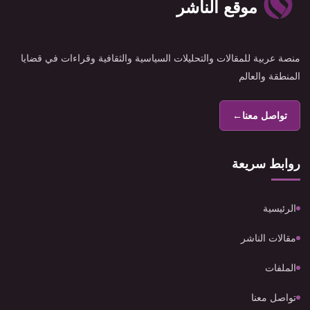
موقع الناشر
منصة عربية للمقالات والتحليلات السياسية والثقافية وقراءات في قضايا
المنطقة والعالم
تواصل معنا
←
روابط سريعة
الرئيسية
مقالات الناشر
الملفات
تواصل معنا