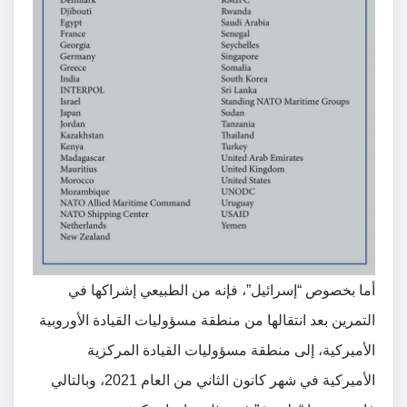
أما بخصوص “إسرائيل”، فإنه من الطبيعي إشراكها في
التمرين بعد انتقالها من منطقة مسؤوليات القيادة الأوروبية
الأميركية، إلى منطقة مسؤوليات القيادة المركزية
الأميركية في شهر كانون الثاني من العام 2021، وبالتالي