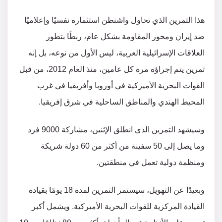
هذا التمرين الذي تحاول واشنطن استثماره نفسيًا وإعلاميًا
ضد إيران ومحور المقاومة بشكل عام، ربطًا بتطور
العلاقات الإسرائيلية العربية، ليس الأول من نوعه، بل إنه
تمرين يتم إجراؤه مرة كل عامين، منذ العام 2012، من قبل
القوات البحرية الأميركية في أوروبا وأفريقيا في غرب
المحيط الهندي والمناطق الساحلية في شرق إفريقيا.
وسيشهد التمرين الذي انطلق الإثنين، مشاركة 9000 فرد
وما يصل إلى 50 سفينة من أكثر من 60 دولة شريكة
ومنظمة دولية تعمل في منطقتين.
وبعيدًا عن التهويل، سيستمر التمرين لمدة 18 يومًا بقيادة
القيادة المركزية للقوات البحرية الأميركية. ويشمل أكبر