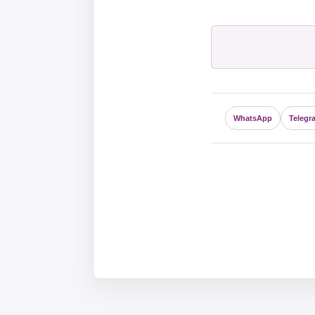
WhatsApp
Telegr