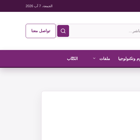
الجمعة، 7 آب 2026
تواصل معنا
م وتكنولوجيا
ملفات
الكتّاب