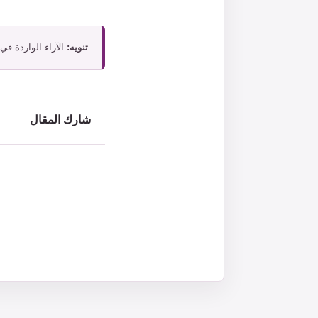
تنويه:
الآراء الواردة في
شارك المقال