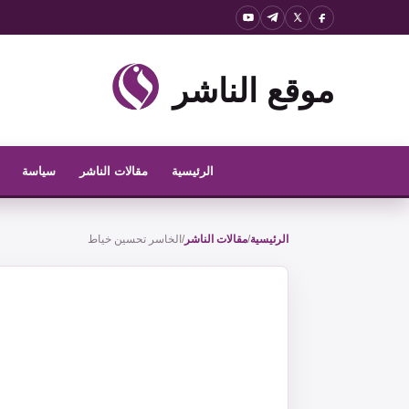
نتقل
لى
لمحتوى
موقع الناشر
الرئيسية
مقالات الناشر
سياسة
الرئيسية
/
مقالات الناشر
/
الخاسر تحسين خياط