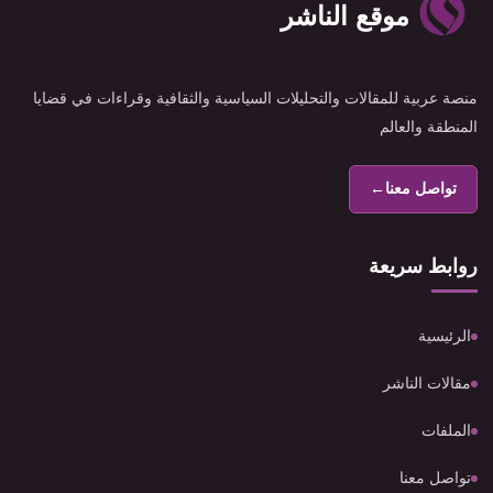
موقع الناشر
منصة عربية للمقالات والتحليلات السياسية والثقافية وقراءات في قضايا
المنطقة والعالم
تواصل معنا
←
روابط سريعة
الرئيسية
مقالات الناشر
الملفات
تواصل معنا