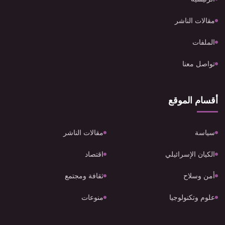
مقالات الناشر
الملفات
تواصل معنا
أقسام الموقع
سياسة
مقالات الناشر
الكيان الإسرائيلي
اقتصاد
أمن وسلاح
ثقافة ومجتمع
علوم وتكنولوجيا
منوعات