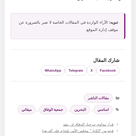
تنويه:
الآراء الواردة في المقالات الخاصة لا تعبر بالضرورة عن
موقف إدارة الموقع.
شارك المقال
WhatsApp
Telegram
X
Facebook
التصنيفات
مقالات الناشر
الوسوم
اساسي
,
البحرين
,
جمعية الوفاق
,
ميقاتي
قرار مولوي بترحيل الوفاق لن ينفذ
فيتو من “الكبار”: مجلس الأمن مُحرّم على أفريقيا