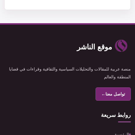
موقع الناشر
منصة عربية للمقالات والتحليلات السياسية والثقافية وقراءات في قضايا
المنطقة والعالم
تواصل معنا
←
روابط سريعة
الرئيسية