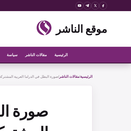
نتقل
لى
موقع الناشر
لمحتوى
الرئيسية
مقالات الناشر
سياسة
الرئيسية
/
مقالات الناشر
/
صورة البطل في الدراما العربية المشتركة 
صورة الب