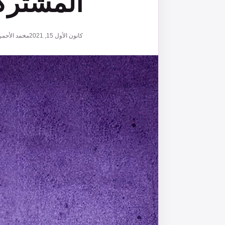
المشتركة
كانون الأول 15, 2021
محمد الأحمر