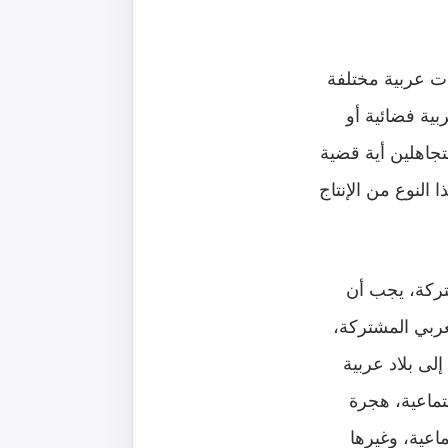
ات عربية مختلفة
بية فضائية أو
تجاهلين أية قضية
 النوع من الإنتاج
شتركة، يجب أن
عربي المشتركة،
لى بلاد عربية
تماعية، هجرة
ماعية، وغيرها