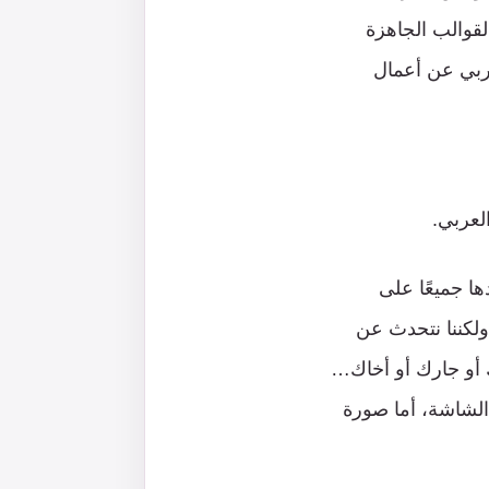
قوالب الجاهزة
عربي عن أعمال
لعربي.
ا جميعًا على
ولكننا نتحدث عن
 أو جارك أو أخاك…
لشاشة، أما صورة