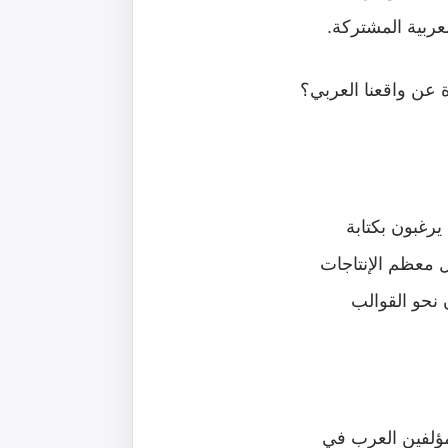
لعربية المشتركة.
ة عن واقعنا العربي؟
يرغبون بكتابة
 معظم الإنتاجات
 نحو القوالب
مؤلفين العرب في