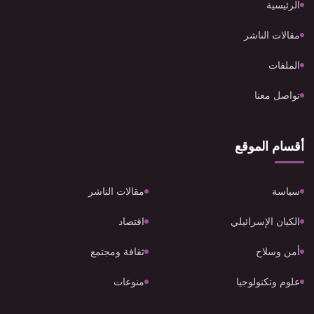
الرئيسية
مقالات الناشر
الملفات
تواصل معنا
أقسام الموقع
سياسة
مقالات الناشر
الكيان الإسرائيلي
اقتصاد
أمن وسلاح
ثقافة ومجتمع
علوم وتكنولوجيا
منوعات