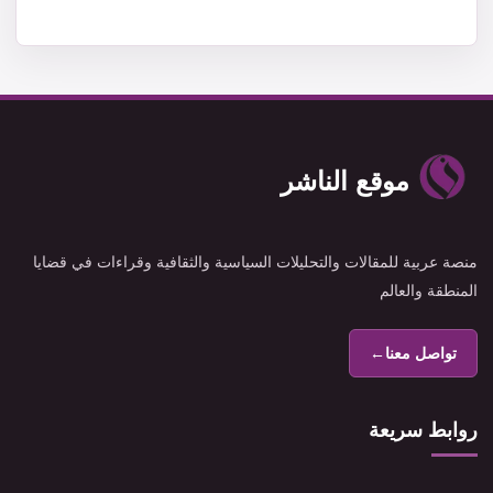
موقع الناشر
منصة عربية للمقالات والتحليلات السياسية والثقافية وقراءات في قضايا
المنطقة والعالم
تواصل معنا
←
روابط سريعة