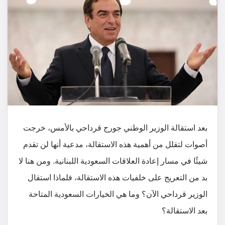
بعد استقالة الوزير الوطني جورج قرداحي بالأمس، خرجت
أصوات لتقلل من أهمية هذه الاستقالة، مدعية أنها لن تقدم
شيئًا في مسار إعادة العلاقات السعودية اللبنانية. ومن هنا لا
بد من التعريج على خلفيات هذه الاستقالة، فلماذا استقال
الوزير قرداحي الآن؟ وما هي الخيارات السعودية المتاحة
بعد الاستقالة؟