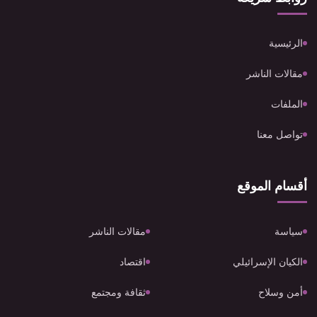
الرئيسية
مقالات الناشر
الملفات
تواصل معنا
أقسام الموقع
سياسة
مقالات الناشر
الكيان الإسرائيلي
اقتصاد
أمن وسلاح
ثقافة ومجتمع