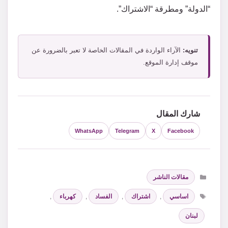
“الدولة” ومطرقة “الاشتراك”.
تنويه:
الآراء الواردة في المقالات الخاصة لا تعبر بالضرورة عن
موقف إدارة الموقع.
شارك المقال
WhatsApp
Telegram
X
Facebook
التصنيفات
مقالات الناشر
الوسوم
اساسي
,
اشتراك
,
الفساد
,
كهرباء
,
لبنان