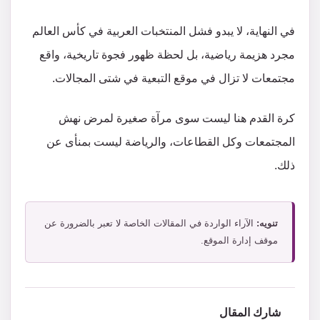
في النهاية، لا يبدو فشل المنتخبات العربية في كأس العالم
مجرد هزيمة رياضية، بل لحظة ظهور فجوة تاريخية، واقع
مجتمعات لا تزال في موقع التبعية في شتى المجالات.
كرة القدم هنا ليست سوى مرآة صغيرة لمرض نهش
المجتمعات وكل القطاعات، والرياضة ليست بمنأى عن
ذلك.
تنويه:
الآراء الواردة في المقالات الخاصة لا تعبر بالضرورة عن
موقف إدارة الموقع.
شارك المقال