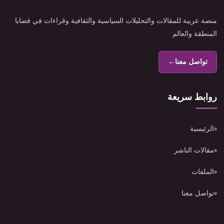
منصة عربية للمقالات والتحليلات السياسية والثقافية وقراءات في قضايا
المنطقة والعالم
تواصل معنا
←
روابط سريعة
الرئيسية
مقالات الناشر
الملفات
تواصل معنا