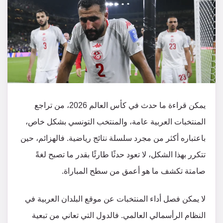
يمكن قراءة ما حدث في كأس العالم 2026، من تراجع
المنتخبات العربية عامة، والمنتخب التونسي بشكل خاص،
باعتباره أكثر من مجرد سلسلة نتائج رياضية. فالهزائم، حين
تتكرر بهذا الشكل، لا تعود حدثًا طارئًا بقدر ما تصبح لغةً
صامتة تكشف ما هو أعمق من سطح المباراة.
لا يمكن فصل أداء المنتخبات عن موقع البلدان العربية في
النظام الرأسمالي العالمي. فالدول التي تعاني من تبعية