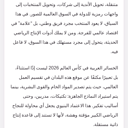
متنقلة، تحويل الأندية إلى شركات، وتحويل المنتخبات إلى
واجهات رمزية للدولة في السوق العالمية للصور. في هذا
السياق، لا يعود المنتخب مجرد فريق وطني، بل “علامة” في
اقتصاد عالمي للفرجة. ومن لا يملك أدوات الإنتاج الرياضي
الحديثة، يتحول إلى مجرد مستهلك في هذا السوق، لا فاعل
فيه.
الخسائر العربية في كأس العالم 2026 ليست إذًا استثناءً،
بل تعبيرًا مكثفًا عن موقع هذه البلدان في تقسيم العمل
العالمي، حيث يتم تصدير المواد الخام والقوى البشرية، بينما
يتم استيراد النماذج الجاهزة: تكتيكات، مدربين، وحتى
أساليب تفكير. هذا الاعتماد البنيوي يجعل أي محاولة للنجاح
الرياضي الكبير مؤقتة وهشة، لأنها لا تستند إلى قاعدة إنتاج
ذاتية مستقلة.