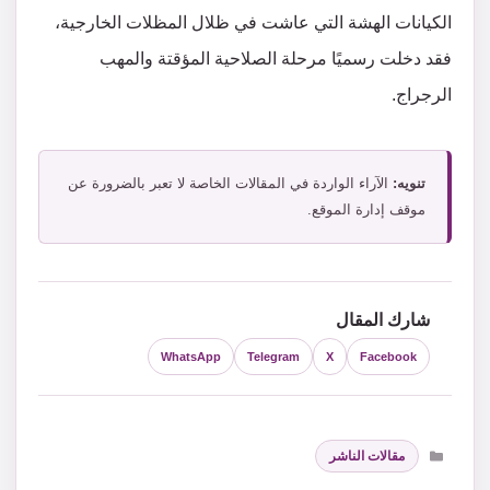
الكيانات الهشة التي عاشت في ظلال المظلات الخارجية،
فقد دخلت رسميًا مرحلة الصلاحية المؤقتة والمهب
الرجراج.
تنويه:
الآراء الواردة في المقالات الخاصة لا تعبر بالضرورة عن
موقف إدارة الموقع.
شارك المقال
WhatsApp
Telegram
X
Facebook
التصنيفات
مقالات الناشر