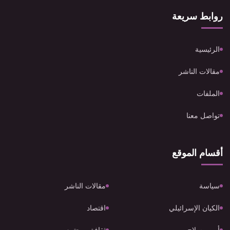
روابط سريعة
الرئيسية
مقالات الناشر
الملفات
تواصل معنا
أقسام الموقع
سياسة
مقالات الناشر
الكيان الإسرائيلي
اقتصاد
أمن وسلاح
ثقافة ومجتمع