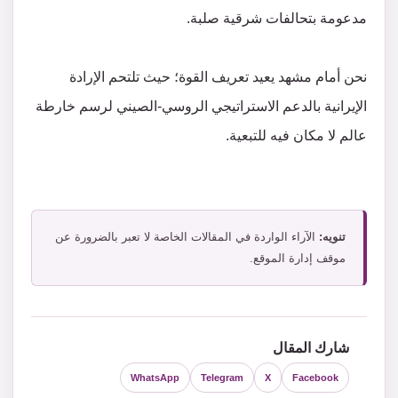
مدعومة بتحالفات شرقية صلبة.
نحن أمام مشهد يعيد تعريف القوة؛ حيث تلتحم الإرادة
الإيرانية بالدعم الاستراتيجي الروسي-الصيني لرسم خارطة
عالم لا مكان فيه للتبعية.
تنويه:
الآراء الواردة في المقالات الخاصة لا تعبر بالضرورة عن
موقف إدارة الموقع.
شارك المقال
WhatsApp
Telegram
X
Facebook