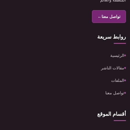
المنطقة والعالم
تواصل معنا
←
روابط سريعة
الرئيسية
مقالات الناشر
الملفات
تواصل معنا
أقسام الموقع