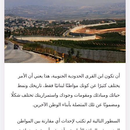
أن تكون ابن القرى الحدودية الجنوبية، هذا يعني أن الأمر
يختلف كثيرًا عن كونك مواطنًا لبنانيًا فقط، تاريخك ونمط
حياتك ومبادئك ومقومات وجودك واستمراريتك تختلف شكلًا
ومضمونًا عن تلك المتصلة بأبناء الوطن الآخرين.
السطور التالية لم تكتب لإحداث أي مقارنة بين المواطن