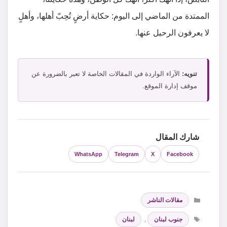
الممتدة من الماضي إلى اليوم: حكاية أرضٍ تُحِبّ أهلها، وأهلٍ
لا يعرفون الرحيل عنها.
تنويه:
الآراء الواردة في المقالات الخاصة لا تعبر بالضرورة عن
موقف إدارة الموقع.
شارك المقال
WhatsApp
Telegram
X
Facebook
التصنيفات
مقالات الناشر
الوسوم
جنوب لبنان
,
لبنان