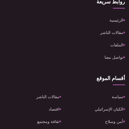
روابط سريعة
الرئيسية
مقالات الناشر
الملفات
تواصل معنا
أقسام الموقع
سياسة
مقالات الناشر
الكيان الإسرائيلي
اقتصاد
أمن وسلاح
ثقافة ومجتمع