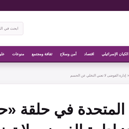
ابحث
في
موقع
الناشر
الكيان الإسرائيلي
اقتصاد
أمن وسلاح
ثقافة ومجتمع
منوعات
علو
 إدارة الفوضى لا تعني التخلي عن الحسم
ت المتحدة في حلقة «