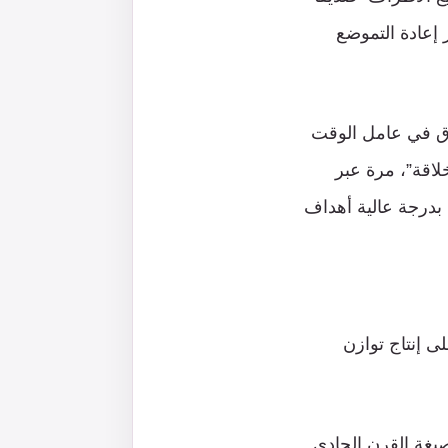
 إعادة التموضع
فرق في عامل الوقت
لاقة”، مرة عبر
 بدرجة عالية أهداف
لى إنتاج توازن
صيغة القرن الحادي