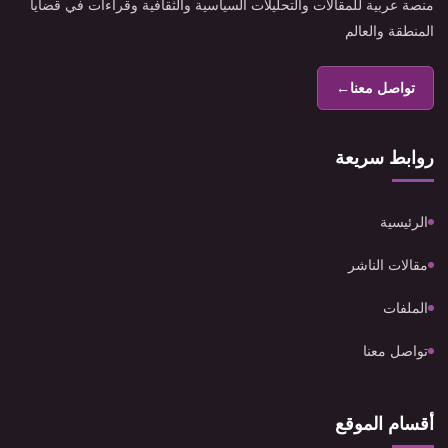
منصة عربية للمقالات والتحليلات السياسية والثقافية وقراءات في قضايا
المنطقة والعالم
تواصل معنا
←
روابط سريعة
الرئيسية
مقالات الناشر
الملفات
تواصل معنا
أقسام الموقع