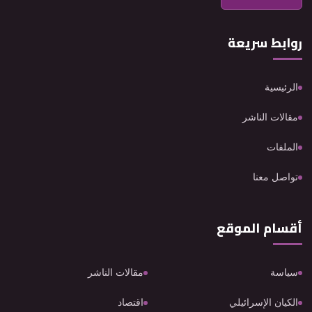
روابط سريعة
الرئيسية
مقالات الناشر
الملفات
تواصل معنا
أقسام الموقع
سياسة
مقالات الناشر
الكيان الإسرائيلي
اقتصاد