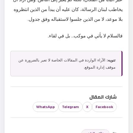
يخاطب لبنان الرسالة، كان عليه أن يبدأ من الذين انتظروه
بلا موعد، لا من الذين جلسوا لاستقباله وفق جدول.
فالسلام لا يأتي في موكب.. بل في لقاء.
تنويه:
الآراء الواردة في المقالات الخاصة لا تعبر بالضرورة عن
موقف إدارة الموقع.
شارك المقال
WhatsApp
Telegram
X
Facebook
التصنيفات