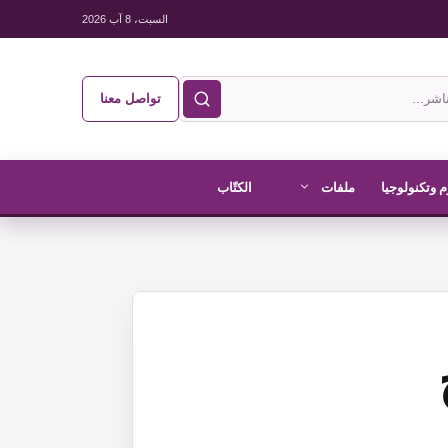
السبت، 8 آب 2026
تواصل معنا
 وتكنولوجيا
ملفات
الكتّاب