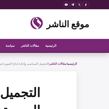
نتقل
لى
موقع الناشر
لمحتوى
الرئيسية
مقالات الناشر
سياسة
الرئيسية
/
مقالات الناشر
/
التجميل السياسي وإعادة إنتاج الصورة ف
التجميل 