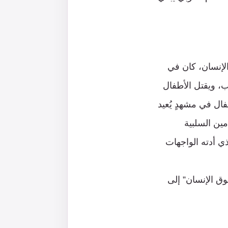
الإنسان، كان في
، ويقتل الأطفال
ل في مشهدٍ يُعيد
ين السلبية
ذي أدته الواجهات
قوق الإنسان” إلى