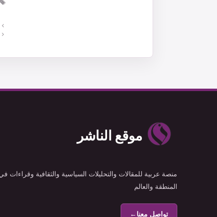
موقع الناشر
منصة عربية للمقالات والتحليلات السياسية والثقافية وقراءات في
المنطقة والعالم
تواصل معنا
←