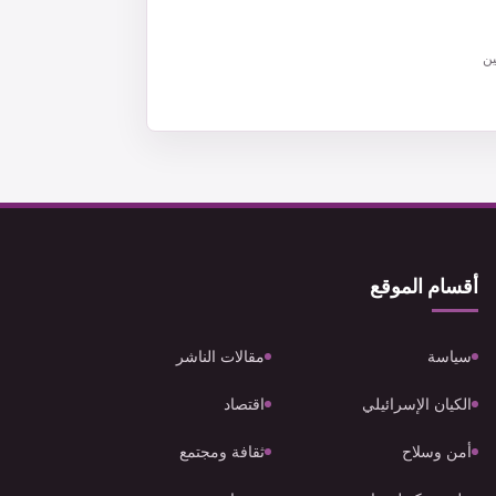
ين
أقسام الموقع
سياسة
مقالات الناشر
الكيان الإسرائيلي
اقتصاد
أمن وسلاح
ثقافة ومجتمع