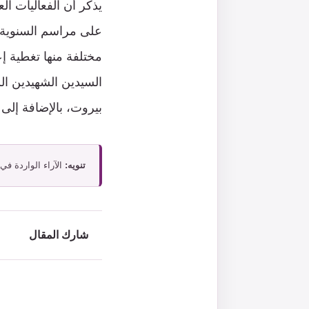
يذكر أن الفعاليات ال
على مراسم السنوية 
مختلفة منها تغطية إ
السيدين الشهيدين ا
بيروت، بالإضافة إلى
تنويه:
الآراء الواردة في
شارك المقال