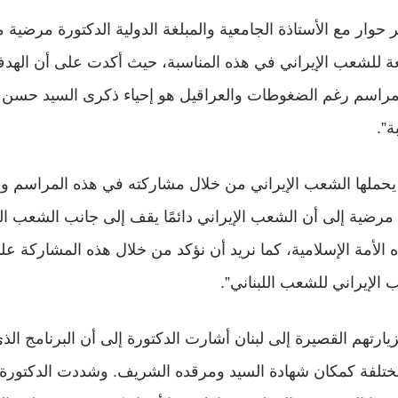
 حوار مع الأستاذة الجامعية والمبلغة الدولية الدكتورة مرضية م
ة للشعب الإيراني في هذه المناسبة، حيث أكدت على أن اله
مراسم رغم الضغوطات والعراقيل هو إحياء ذكرى السيد حسن ن
ة”.
 يحملها الشعب الإيراني من خلال مشاركته في هذه المراسم وإ
رضية إلى أن الشعب الإيراني دائمًا يقف إلى جانب الشعب اللبن
 الأمة الإسلامية، كما نريد أن نؤكد من خلال هذه المشاركة عل
الإيراني للشعب اللبناني”.
يارتهم القصيرة إلى لبنان أشارت الدكتورة إلى أن البرنامج الذي
ختلفة كمكان شهادة السيد ومرقده الشريف. وشددت الدكتورة