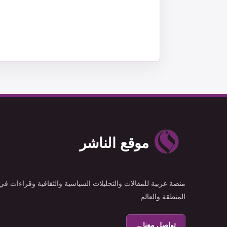
موقع الناشر
منصة عربية للمقالات والتحليلات السياسية والثقافية وقراءات في
المنطقة والعالم
تواصل معنا
←