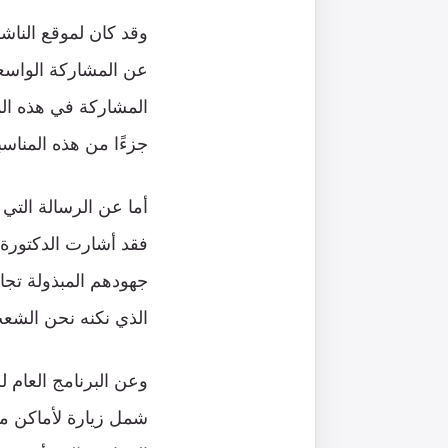
وقد كان لموقع الناشر
عن المشاركة الواسع
المشاركة في هذه ال
جزءًا من هذه المناسب
أما عن الرسالة التي
فقد أشارت الدكتورة م
جهودهم المبذولة تجاه
الذي نكنه نحن الشعب 
وعن البرنامج العام لز
شمل زيارة لأماكن م