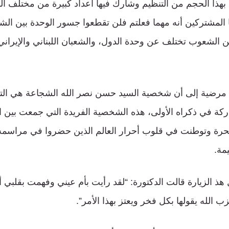
بهذا الحجم من التنظيم وشارك فيها أعداد كبيرة من مختلف ا
ا المشتركين أنه مهما فعلتم فلن تقطعوا جسور الوحدة بين الشع
ين الشعوب تختلف عن وحدة الدول، والشعبان اللبناني والإيراني 
 مرضية إلى أن شخصية السيد حسن نصر الله الشجاعة هي ال
شاركة في ذكراه الأولى، هذه الشخصية الفريدة التي جمعت بين 
رة وتوطنت في قلوب أحرار العالم الذين حضروا في مراسم
مة.
هذ الزيارة قالت الدكتورة: “لقد رأيت بأم عيني وفهمت بقلبي أ
ب الله يقولها بكل فخر ويعتز بهذا الأمر”.