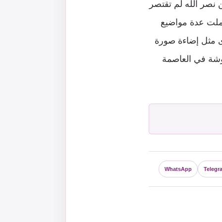
 نصر الله لم تقتصر
ملت عدة مواضيع
رى مثل إضاءة صورة
وشة في العاصمة
WhatsApp
Telegr