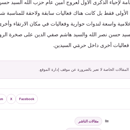
عامة لإحياء الذكرى الأول لعروج أمين عام حزب الله السيد حسن
الأولى فقط بل كانت هناك فعاليات سابقة ولاحقة للمناسبة ش
علامية واسعة لندوات حوارية وفعاليات في مكان الارتقاء وأخ
لسيد حسن نصر الله والسيد هاشم صفي الدين على صخرة الر
 فعاليات أخرى داخل حرمَي السيدين.
 المقالات الخاصة لا تعبر بالضرورة عن موقف إدارة الموقع.
am
X
Facebook
التصنيفات
مقالات الناشر
الوسوم