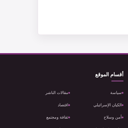
أقسام الموقع
سياسة
مقالات الناشر
الكيان الإسرائيلي
اقتصاد
أمن وسلاح
ثقافة ومجتمع