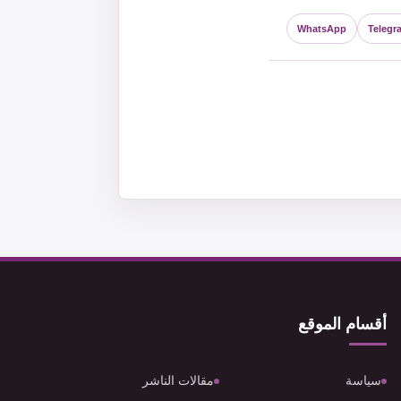
WhatsApp
Telegr
أقسام الموقع
سياسة
مقالات الناشر