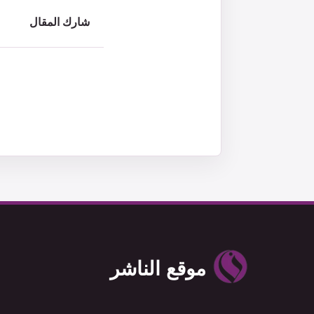
شارك المقال
موقع الناشر