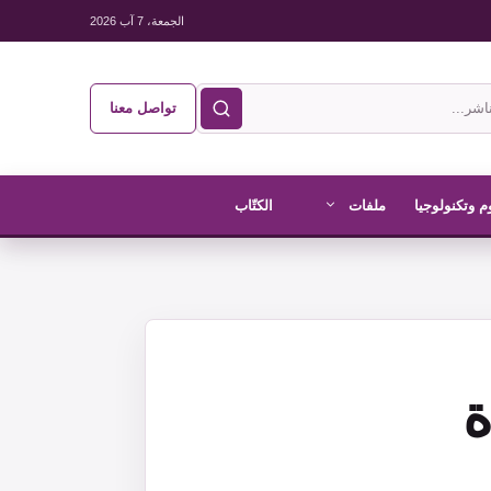
الجمعة، 7 آب 2026
تواصل معنا
م وتكنولوجيا
ملفات
الكتّاب
ة