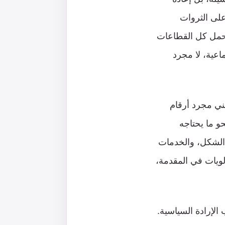
لى الثروات
تتحمل كل القطاعات
ماعية، لا مجرد
 يعني مجرد أرقام
حو ما يحتاجه
ذا الشكل، والخدمات
لويات في المقدمة،
الإرادة السياسية.