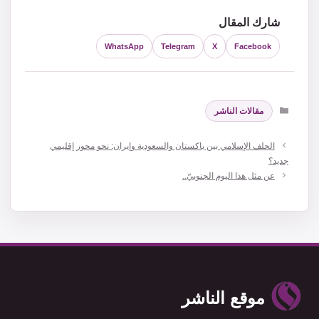
شارك المقال
WhatsApp
Telegram
X
Facebook
التصنيفات
مقالات الناشر
الحلف الإسلامي بين باكستان والسعودية وإيران: نحو محور إقليمي
جديد؟
عن مثل هذا اليوم الجنوبيّ..
موقع الناشر