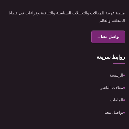
منصة عربية للمقالات والتحليلات السياسية والثقافية وقراءات في قضايا
المنطقة والعالم
تواصل معنا
←
روابط سريعة
الرئيسية
مقالات الناشر
الملفات
تواصل معنا