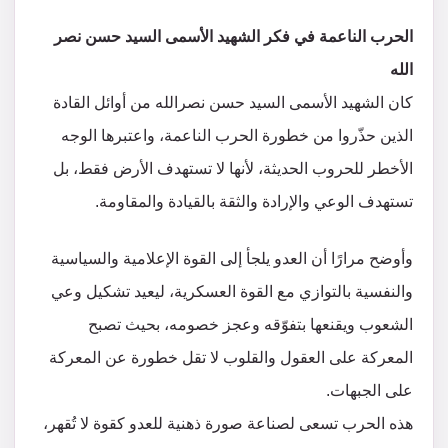
الحرب الناعمة في فكر الشهيد الأسمى السيد حسن نصر
الله
كان الشهيد الأسمى السيد حسن نصرالله من أوائل القادة
الذين حذّروا من خطورة الحرب الناعمة، واعتبرها الوجه
الأخطر للحروب الحديثة، لأنها لا تستهدف الأرض فقط، بل
تستهدف الوعي والإرادة والثقة بالقيادة والمقاومة.
وأوضح مرارًا أن العدو يلجأ إلى القوة الإعلامية والسياسية
والنفسية بالتوازي مع القوة العسكرية، ليعيد تشكيل وعي
الشعوب ويقنعها بتفوّقه وعجز خصومه، بحيث تصبح
المعركة على العقول والقلوب لا تقل خطورة عن المعركة
على الجبهات.
هذه الحرب تسعى لصناعة صورة ذهنية للعدو كقوة لا تُقهر،