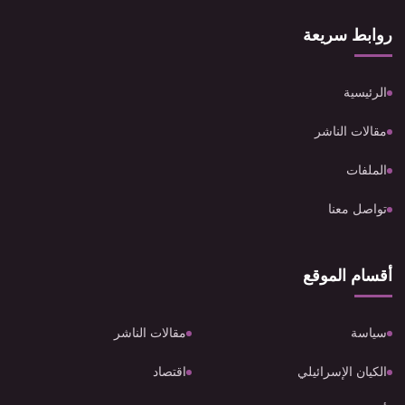
روابط سريعة
الرئيسية
مقالات الناشر
الملفات
تواصل معنا
أقسام الموقع
سياسة
مقالات الناشر
الكيان الإسرائيلي
اقتصاد