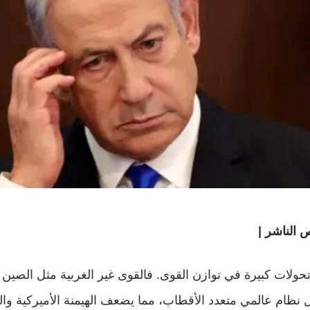
 الناشر |
تحولات كبيرة في توازن القوى. فالقوى غير الغربية مثل الصين
 نظام عالمي متعدد الأقطاب، مما يضعف الهيمنة الأميركية والغ