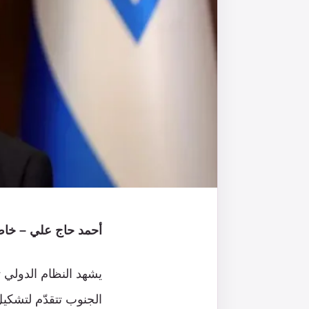
أحمد حاج علي – خاص
يشهد النظام الدولي 
الجنوب تتقدّم لتشكيل