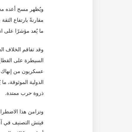
ما يُعد مؤشرًا على 
وقد تفاقم الخلاف ال
السيطرة على القطاع 
عسكريون من إنهاك ا
الدولية الموثوقة، ما
ذروة حرب ممتدة.
فيتش التصنيف في آب