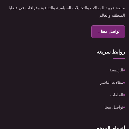
منصة عربية للمقالات والتحليلات السياسية والثقافية وقراءات في قضايا
المنطقة والعالم
تواصل معنا
←
روابط سريعة
الرئيسية
مقالات الناشر
الملفات
تواصل معنا
أقسام الموقع