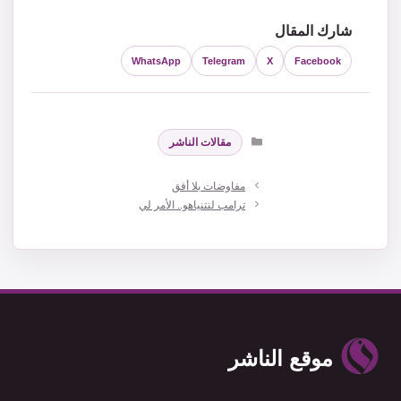
شارك المقال
WhatsApp
Telegram
X
Facebook
التصنيفات
مقالات الناشر
مفاوضات بلا أفق
ترامب لنتنياهو.. الأمر لي
موقع الناشر