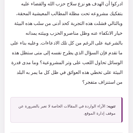
ادركوا أن الهدف هو نزع سلاح حزب الله والقضاء عليه
بتفكيك مشروعه تحت مظلة المطالب المعيشية المحقة،
وبالتالي فشلت هذه التجربة كحد أدنى من سلب هذه البيئة
خيار الانكفاء عنه وظل مناصرو الحزب وبيئته يمدانه
بالشرعية على الرغم من كل تلك الادعاءات. وعليه بناء على
ما تقدم فإن السؤال الذي يطرح نفسه إلى متى ستظل هذه
الوسائل تحاول اللعب على وتر المشروعية؟ وما مدى قدرة
البيئة على تخطي هذه العوائق في ظل كل ما يمر به البلد
من استنزاف متفجر؟
تنويه:
الآراء الواردة في المقالات الخاصة لا تعبر بالضرورة عن
موقف إدارة الموقع.