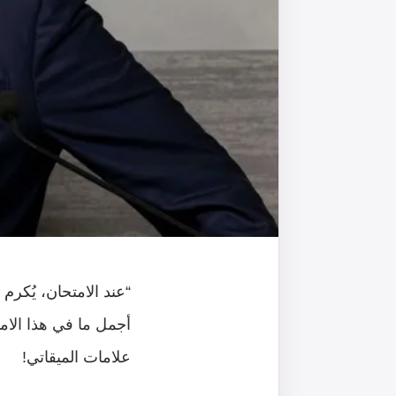
“عند الامتحان، يُكرم 
أجمل ما في هذا الامت
علامات الميقاتي!