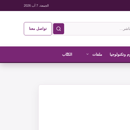
الجمعة، 7 آب 2026
تواصل معنا
م وتكنولوجيا
ملفات
الكتّاب