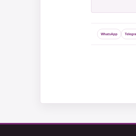
WhatsApp
Telegr