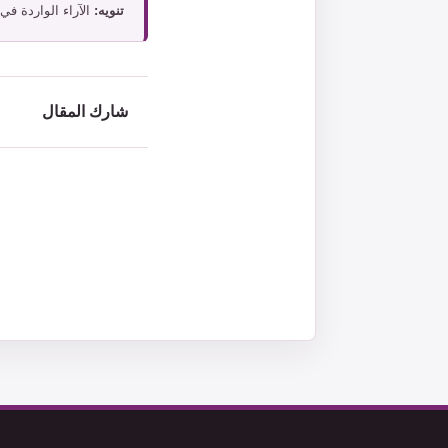
تنويه:
الآراء الواردة في
شارك المقال