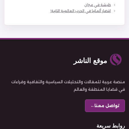
طبشة في ميزان
انتصار ألمانيا في الحرب العالمية الثانية!
موقع الناشر
منصة عربية للمقالات والتحليلات السياسية والثقافية وقراءات
في قضايا المنطقة والعالم
تواصل معنا
←
روابط سريعة