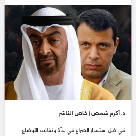
د. أكرم شمص | خاص الناشر
في ظل استمرار الصراع في غزّة وتفاقم الأوضاع