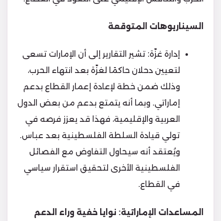
السيناريوهات المتوقعة
إدارة غزّة: تشير التقارير إلى أن الإمارات تسعى
لتعيين دحلان حاكمًا لغزّة بعد انتهاء الحرب،
وذلك ضمن خطة لإعادة إعمار القطاع بدعم
إماراتي. وبما أنه يتمتع بدعم من بعض الدول
العربية والإقليمية، فهذا قد يعزز فرصه في
تولي قيادة السلطة الفلسطينية بعد عباس.
ويُعتقد أنه سيحاول التفاوض مع الفصائل
الفلسطينية الأخرى لتحقيق استقرار سياسي
في القطاع.
المساعدات الإماراتية: نوايا خفية وراء الدعم