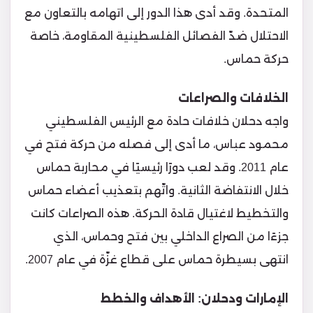
المتحدة. وقد أدى هذا الدور إلى اتهامه بالتعاون مع
الاحتلال ضدّ الفصائل الفلسطينية المقاومة، خاصة
حركة حماس.
الخلافات والصراعات
واجه دحلان خلافات حادة مع الرئيس الفلسطيني
محمود عباس، ما أدى إلى فصله من حركة فتح في
عام 2011. وقد لعب دورًا رئيسيًا في محاربة حماس
خلال الانتفاضة الثانية. واتّهم بتعذيب أعضاء حماس
والتخطيط لاغتيال قادة الحركة. هذه الصراعات كانت
جزءًا من الصراع الداخلي بين فتح وحماس، الذي
انتهى بسيطرة حماس على قطاع غزّة في عام 2007.
الإمارات ودحلان: الأهداف والخطط