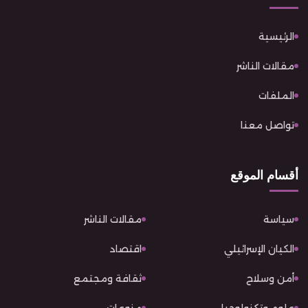
الرئيسية
مقالات الناشر
الملفات
تواصل معنا
أقسام الموقع
سياسة
مقالات الناشر
الكيان الإسرائيلي
اقتصاد
أمن وسلاح
ثقافة ومجتمع
علوم وتكنولوجيا
منوعات