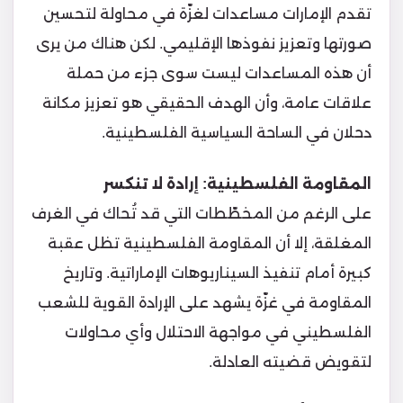
تقدم الإمارات مساعدات لغزّة في محاولة لتحسين
صورتها وتعزيز نفوذها الإقليمي. لكن هناك من يرى
أن هذه المساعدات ليست سوى جزء من حملة
علاقات عامة، وأن الهدف الحقيقي هو تعزيز مكانة
دحلان في الساحة السياسية الفلسطينية.
المقاومة الفلسطينية: إرادة لا تنكسر
على الرغم من المخطّطات التي قد تُحاك في الغرف
المغلقة، إلا أن المقاومة الفلسطينية تظل عقبة
كبيرة أمام تنفيذ السيناريوهات الإماراتية. وتاريخ
المقاومة في غزّة يشهد على الإرادة القوية للشعب
الفلسطيني في مواجهة الاحتلال وأي محاولات
لتقويض قضيته العادلة.