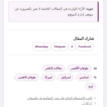
تنويه:
الآراء الواردة في المقالات الخاصة لا تعبر بالضرورة عن
موقف إدارة الموقع.
شارك المقال
WhatsApp
Telegram
X
Facebook
التصنيفات
طوفان الأقصى
,
مقالات الناشر
الوسوم
اساسي
,
اسرائيل
,
اميركا
,
طوفان الاقصى
,
غزة
ثالوث الاستسلام الجاثم على صدر المقاومة في فلسطين
“بركان”..