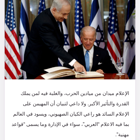
الإعلام ميدان من ميادين الحرب، والغلبة فيه لمن يملك
القدرة والتأثير الأكبر. ولا داعي لتبيان أن المهيمن على
الإعلام السائد هو راعي الكيان الصهيوني، ويسود في العالم
بما فيه الاعلام “العربي”، سواء في الإدارة وما يسمى “قواعد
مهنية”.