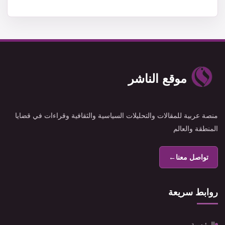
موقع الناشر
منصة عربية للمقالات والتحليلات السياسية والثقافية وقراءات في قضايا
المنطقة والعالم
تواصل معنا
←
روابط سريعة
الرئيسية