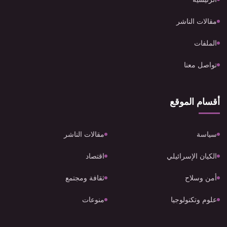
مقالات الناشر
الملفات
تواصل معنا
أقسام الموقع
سياسة
مقالات الناشر
الكيان الإسرائيلي
اقتصاد
أمن وسلاح
ثقافة ومجتمع
علوم وتكنولوجيا
منوعات