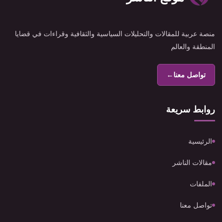
منصة عربية للمقالات والتحليلات السياسية والثقافية وقراءات في قضايا
المنطقة والعالم
تواصل معنا
←
روابط سريعة
الرئيسية
مقالات الناشر
الملفات
تواصل معنا