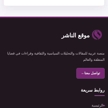
موقع الناشر
منصة عربية للمقالات والتحليلات السياسية والثقافية وقراءات في قضايا
المنطقة والعالم
تواصل معنا
←
روابط سريعة
الرئيسية