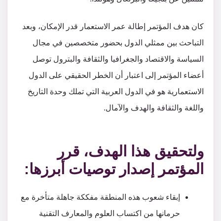
كان هدف المؤتمر إطالة عمر الاستعمار قدر الإمكان، وبعد
التباحث بين ممثلي الدول بحضور متخصصين في مجال
السياسة والاقتصاد والجغرافيا والثقافة والبترول توصل
أعضاء المؤتمر إلى اعتبار أن الخطر الحقيقي على الدول
الاستعمارية هو في الدول العربية التي تملك وحدة التاريخ
واللغة والثقافة والهدف والآمال.
ولتحقيق هذا الهدف، قرر
المؤتمر إصدار توصيات أبرزها:
إبقاء شعوب هذه المنطقة مفككة جاهلة متأخرة مع
حرمانها من اكتساب العلوم والمعارف التقنية