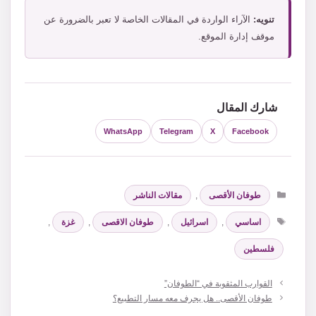
تنويه:
الآراء الواردة في المقالات الخاصة لا تعبر بالضرورة عن
موقف إدارة الموقع.
شارك المقال
WhatsApp
Telegram
X
Facebook
التصنيفات
طوفان الأقصى
,
مقالات الناشر
الوسوم
اساسي
,
اسرائيل
,
طوفان الاقصى
,
غزة
,
فلسطين
القوارب المثقوبة في “الطوفان”
طوفان الأقصى.. هل يجرف معه مسار التطبيع؟