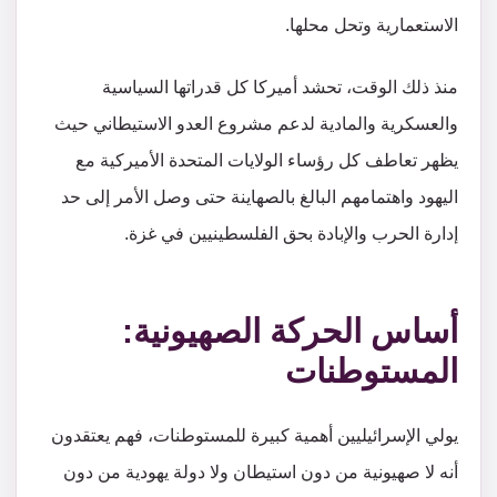
الاستعمارية وتحل محلها.
منذ ذلك الوقت، تحشد أميركا كل قدراتها السياسية
والعسكرية والمادية لدعم مشروع العدو الاستيطاني حيث
يظهر تعاطف كل رؤساء الولايات المتحدة الأميركية مع
اليهود واهتمامهم البالغ بالصهاينة حتى وصل الأمر إلى حد
إدارة الحرب والإبادة بحق الفلسطينيين في غزة.
أساس الحركة الصهيونية:
المستوطنات
يولي الإسرائيليين أهمية كبيرة للمستوطنات، فهم يعتقدون
أنه لا صهيونية من دون استيطان ولا دولة يهودية من دون