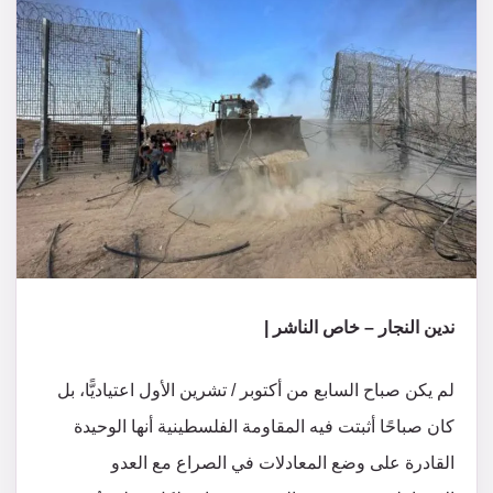
‏ندين النجار – خاص الناشر |
لم يكن صباح السابع من أكتوبر / تشرين الأول اعتياديًّا، بل
كان صباحًا أثبتت فيه المقاومة الفلسطينية أنها الوحيدة
القادرة على وضع المعادلات في الصراع مع العدو