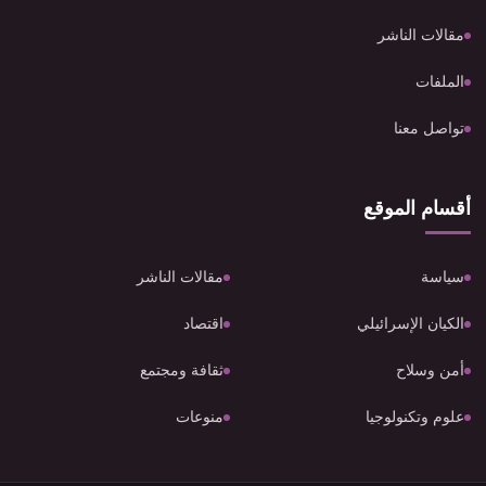
مقالات الناشر
الملفات
تواصل معنا
أقسام الموقع
سياسة
مقالات الناشر
الكيان الإسرائيلي
اقتصاد
أمن وسلاح
ثقافة ومجتمع
علوم وتكنولوجيا
منوعات