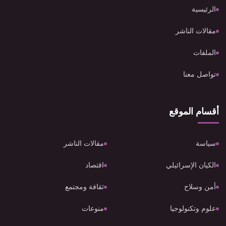
الرئيسية
مقالات الناشر
الملفات
تواصل معنا
أقسام الموقع
سياسة
مقالات الناشر
الكيان الإسرائيلي
اقتصاد
أمن وسلاح
ثقافة ومجتمع
علوم وتكنولوجيا
منوعات