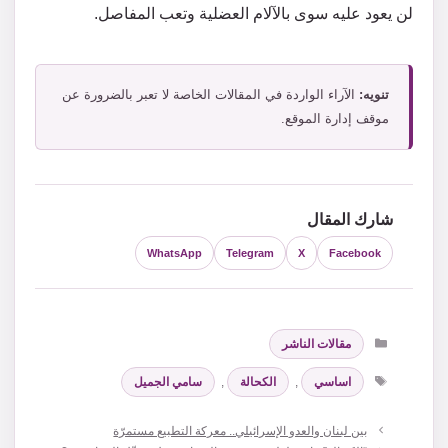
لن يعود عليه سوى بالآلام العضلية وتعب المفاصل.
تنويه:
الآراء الواردة في المقالات الخاصة لا تعبر بالضرورة عن
موقف إدارة الموقع.
شارك المقال
WhatsApp
Telegram
X
Facebook
التصنيفات
مقالات الناشر
الوسوم
اساسي
,
الكحالة
,
سامي الجميل
بين لبنان والعدو الإسرائيلي.. معركة التطبيع مستمرّة