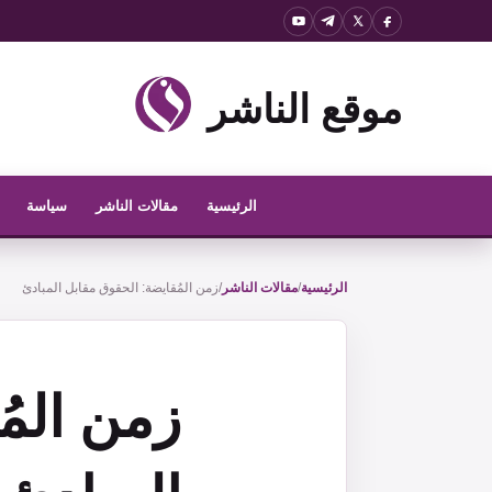
نتقل
لى
لمحتوى
موقع الناشر
الرئيسية
مقالات الناشر
سياسة
الرئيسية
/
مقالات الناشر
/
زمن المُقايضة: الحقوق مقابل المبادئ
زمن المُ