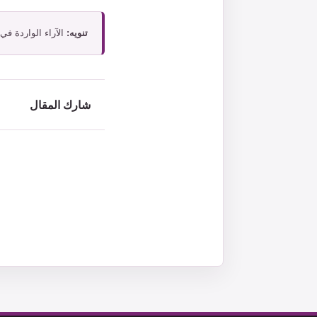
تنويه:
الآراء الواردة في
شارك المقال