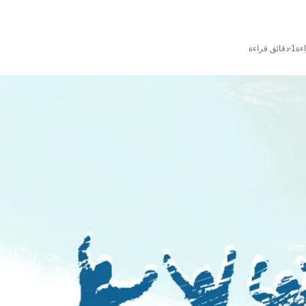
ءة
1 دقائق قراءة