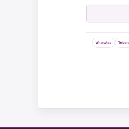
WhatsApp
Telegr