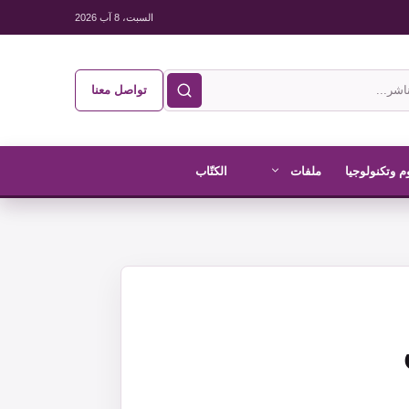
السبت، 8 آب 2026
تواصل معنا
م وتكنولوجيا
ملفات
الكتّاب