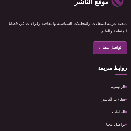
موقع الناشر
منصة عربية للمقالات والتحليلات السياسية والثقافية وقراءات في قضايا
المنطقة والعالم
تواصل معنا
←
روابط سريعة
الرئيسية
مقالات الناشر
الملفات
تواصل معنا