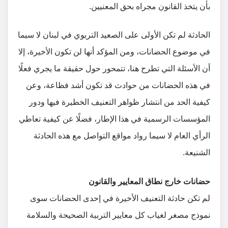
بأن يتخذ القانون مجراه بحق المعنيين.
الحادثة لم تكن الأولى على الصعيد التربوي في لبنان لا سيما
في موضوع الحضانات، ومن المؤكد أنها لن تكون الأخيرة، إلا
أن الأسئلة التي تطرح هنا، تتمحور حول حقيقة ما يجري فعلًا
في هذه الحضانات من حوادث قد تكون أشد فظاعة، وعن
كيفية الحد من انتشار ظواهر التعنيف الخطيرة فيها ودور
المؤسسات الرسمية في هذا الإطار، فضلًا عن كيفية تعاطي
الرأي العام لا سيما رواد مواقع التواصل مع هذه الحادثة
الشنيعة.
حضانات خارج نطاق المعايير والقانون
لم تكن حادثة التعنيف الأخيرة في إحدى الحضانات سوى
نموذج مصغر لغياب كل معايير التربية الصحيحة والسلامة