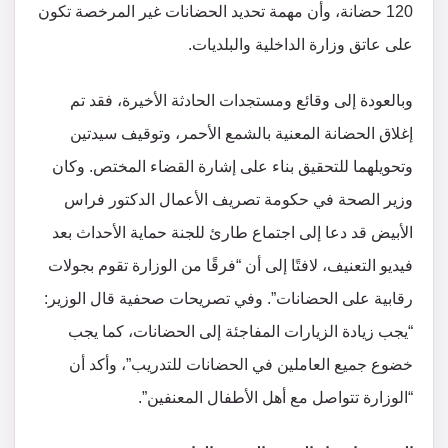
120 حضانة، وأن مهمة تحديد الحضانات غير المرخصة تكون
على عاتق وزارة الداخلية والبلديات.
وبالعودة إلى وقائع ومستجدات الحادثة الأخيرة، فقد تم
إغلاق الحضانة المعنية بالشمع الأحمر، وتوقيف سيدتين
وتحويلهما للتحقيق بناء على إشارة القضاء المختص. وكان
وزير الصحة في حكومة تصريف الأعمال الدكتور فراس
الأبيض قد دعا إلى اجتماع طارئ للجنة حماية الأحداث بعد
فيديو التعنيف، لافتًا إلى أن “فرقًا من الوزارة تقوم بجولات
رقابية على الحضانات”. وفي تصريحات صحفية قال الوزير:
“يجب زيادة الزيارات المفاجئة إلى الحضانات، كما يجب
خضوع جميع العاملين في الحضانات للتدريب”، وأكد أن
“الوزارة تتواصل مع أهل الأطفال المعنفين”.