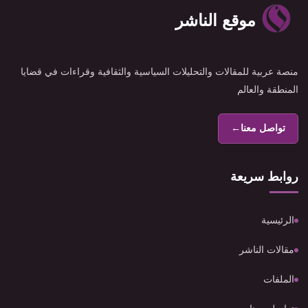
موقع الناشر
منصة عربية للمقالات والتحليلات السياسية والثقافية وقراءات في قضايا
المنطقة والعالم
تواصل معنا
←
روابط سريعة
الرئيسية
مقالات الناشر
الملفات