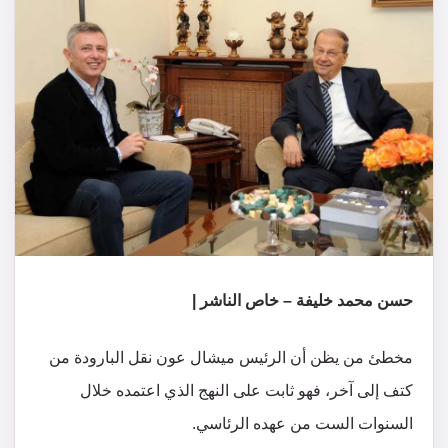
حسن محمد خليفة – خاص الناشر |
مخطئ من يظن أن الرئيس ميشال عون نقل البارودة من
كتف إلى آخر، فهو ثابت على النهج الذي اعتمده خلال
السنوات الست من عهده الرئاسي.