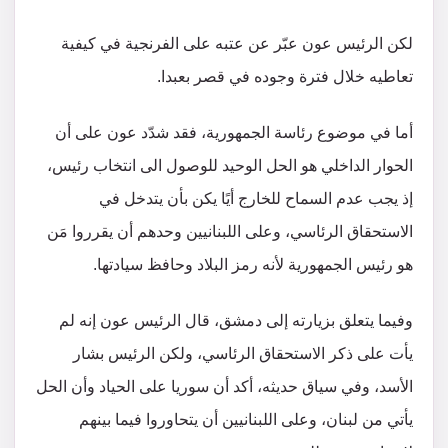
لكن الرئيس عون عبّر عن عتبه على الفرنجية في كيفية
تعاطيه خلال فترة وجوده في قصر بعبدا.
أما في موضوع رئاسة الجمهورية، فقد شدّد عون على أن
الحوار الداخلي هو الحل الوحيد للوصول الى انتخاب رئيس،
إذ يجب عدم السماح للخارج أيًا يكن بأن يتدخل في
الاستحقاق الرئاسي، وعلى اللبنانيين وحدهم أن يقرروا مَن
هو رئيس الجمهورية لأنه رمز البلاد وحافظ سيادتها.
وفيما يتعلق بزيارته إلى دمشق، قال الرئيس عون إنه لم
يأت على ذكر الاستحقاق الرئاسي، ولكن الرئيس بشار
الأسد، وفي سياق حديثه، أكد أن سوريا على الحياد وأن الحل
يأتي من لبنان، وعلى اللبنانيين أن يتحاوروا فيما بينهم