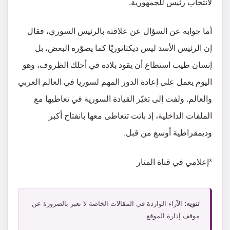
لانتخاب رئيس للجمهورية.
أما جوابه عن السؤال عن علاقته بالرئيس السوري، فقال
إن الرئيس الأسد ليس ديكتاتوريًا كما يصوّره البعض، بل
إنسان طيب استطاع أن يقود بلاده في أحلك الظروف، وهو
اليوم يعمل على إعادة الدور المهم لسوريا في العالم العربي
والعالم. ولفت إلى تغيّر القيادة السورية في تعاطيها مع
الملفات الداخلية، إذ باتت تتعاطى معها بانفتاح أكبر
وديمقراطية أوسع من قبل.
*إعلامي في قناة المنار
تنويه:
الآراء الواردة في المقالات الخاصة لا تعبر بالضرورة عن
موقف إدارة الموقع.