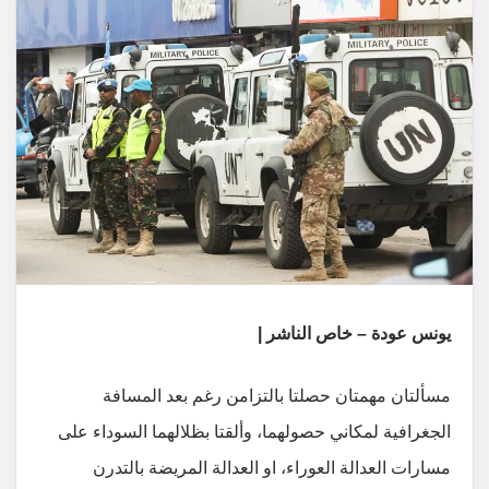
يونس عودة – خاص الناشر |
مسألتان مهمتان حصلتا بالتزامن رغم بعد المسافة
الجغرافية لمكاني حصولهما، وألقتا بظلالهما السوداء على
مسارات العدالة العوراء، او العدالة المريضة بالتدرن