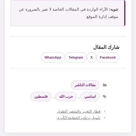
تنويه:
الآراء الواردة في المقالات الخاصة لا تعبر بالضرورة عن
موقف إدارة الموقع.
شارك المقال
WhatsApp
Telegram
X
Facebook
التصنيفات
مقالات الناشر
الوسوم
اساسي
,
حزب الله
,
فلسطين
قطار التغيير والشغور الطويل
باسيل يرتكب الخطيئة الكُبرى