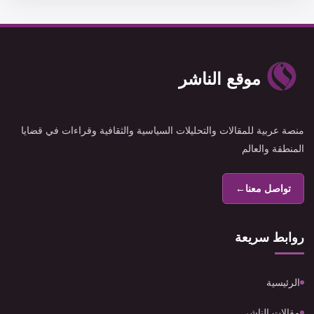
موقع الناشر
منصة عربية للمقالات والتحليلات السياسية والثقافية وقراءات في قضايا
المنطقة والعالم
تواصل معنا
←
روابط سريعة
الرئيسية
مقالات الناشر