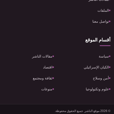
الملفات
تواصل معنا
أقسام الموقع
سياسة
مقالات الناشر
الكيان الإسرائيلي
اقتصاد
أمن وسلاح
ثقافة ومجتمع
علوم وتكنولوجيا
منوعات
© 2026 موقع الناشر. جميع الحقوق محفوظة.