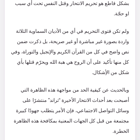
بشكل قاطع هو تحريم الانتحار وقتل النفس تحت أي سبب
او حجّة.
ولم تكن فتوى التحريم في أي من الأديان السماوية الثلاثة
واردة بصورة غير مباشرة أو غير صريحة، بل ذكرت ضمن
نص واضح في كل من القرآن الكريم والإنجيل والتوراة، وفي
كل منها تأكيد على أن الروح هي هبة الله ويحرّم قتلها بأي
شكل من الأِشكال.
وبالحديث عن كيفية الحد من مواجهة هذه الظاهرة التي
أصبحت بعد أحداث الانتحار الأخيرة “تراند” منتشرًا على
وسائل التواصل الاجتماعي، فإن الأمر يتطلب جهودًا كبيرة
مجتمعة من قبل كل الجهات المعنية بمكافحة هذه الظاهرة
الخطرة.