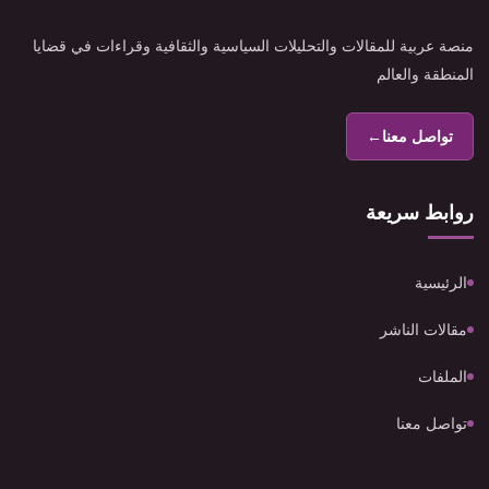
منصة عربية للمقالات والتحليلات السياسية والثقافية وقراءات في قضايا
المنطقة والعالم
تواصل معنا
←
روابط سريعة
الرئيسية
مقالات الناشر
الملفات
تواصل معنا