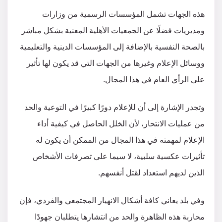
هذه الجهات تشمل المؤسسات الرسمية من وزارات
ومديريات فضلًا عن الجمعيات الأهلية المعنية بشكل مباشر
بالصحة النفسية بالإضافة إلى المؤسسات الدينية والتعليمية
ووسائل الإعلام وغيرها من الجهات التي قد يكون لها تأثير
على الرأي العام في هذا المجال.
وتجدر الإشارة إلى أن للإعلام دورًا كبيرًا في التوعية والحد
من عمليات الانتحار، لأن الخلل الحاصل في كيفية أداء
الإعلام لمهمته في هذا المجال من الممكن أن يكون له
تأثيرات عكسية سلبية، لا سيما على تصرفات الأشخاص
الذين لديهم استعداد لقتل أنفسهم.
وفي بلد يعاني كافة أشكال الانهيار المجتمعي والفردي، فإن
محاربة هذه الظاهرة والحد من انتشارها يتطلبان جهودًا