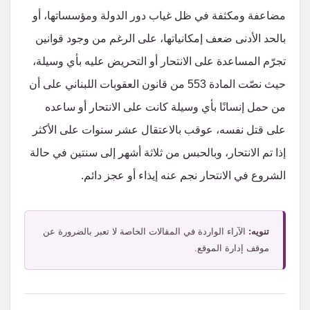
مضاعفة ومكثفة في ظل غياب دور الدولة ومؤسساتها، أو
بالحد الأدنى ضعف إمكانياتها، على الرغم من وجود قوانين
تجرّم المساعدة على الانتحار أو التحريض عليه بأي وسيلة،
حيث نصّت المادة 553 من قانون العقوبات اللبناني على أن
من حمل إنسانًا بأي وسيلة كانت على الانتحار أو ساعده
على قتل نفسه، عوقب بالاعتقال عشر سنوات على الأكثر
إذا تم الانتحار، وبالحبس من ثلاثة أشهر إلى سنتين في حالة
الشروع في الانتحار نجم عنه إيذاء أو عجز دائم.
تنويه:
الآراء الواردة في المقالات الخاصة لا تعبر بالضرورة عن
موقف إدارة الموقع.