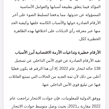
المؤكد فيما يتعلق بطبيعة أسبابها والعوامل الأساسية
المسؤولة عن حدوثها، مما يدفعنا لتسليط الضوء على آخر
الأرقام الصادرة حولها والأسباب الكامنة خلفها وكيفية الحد
منها عبر معرفة رأي الديانات على اختلافها بهذه الظاهرة
الخطيرة ككل.
الأرقام خطيرة وتداعيات الأزمة الاقتصادية أبرز الأسباب
تفيد الأرقام الصادرة عن قوى الأمن الداخلي عن تسجيل
138 حالة انتحار عام 2022. إلا أن هذا الرقم قد يكون فعليًا
أعلى من ذلك لأن ثمة العديد من الحالات التي تمتنع العائلات
فيها عن تبليغ قوى الأمن الداخلي عنها.
ووفق الدولية للمعلومات، فإن حوادث الانتحار تراجعت عام
2022 مقارنة بـ2021، بحيث وصل متوسط حوادث الانتحار