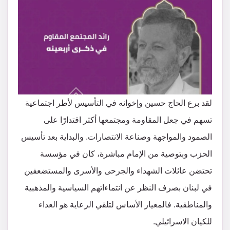
لقد برع الحاج حسين وإخوانه في التأسيس لأطر اجتماعية
تسهم في جعل المقاومة ومجتمعها أكثر اقتدارًا على
الصمود والمواجهة وصناعة الانتصارات. والبداية بعد تأسيس
الحزب وبتوصية من الإمام مباشرة، كان في مؤسسة
تحتضن عائلات الشهداء والجرحى والأسرى والمستضعفين
في لبنان بصرف النظر عن انتماءاتهم السياسية والمذهبية
والمناطقية. فالمعيار الأساس لتلقي الرعاية هو العداء
للكيان الاسرائيلي.