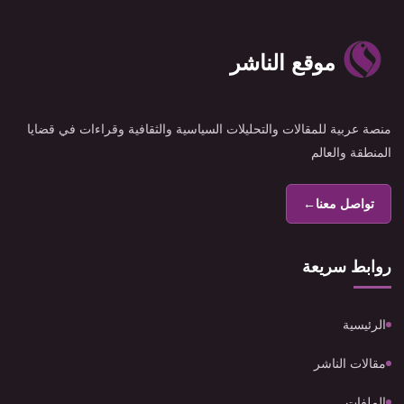
موقع الناشر
منصة عربية للمقالات والتحليلات السياسية والثقافية وقراءات في قضايا
المنطقة والعالم
تواصل معنا
←
روابط سريعة
الرئيسية
مقالات الناشر
الملفات