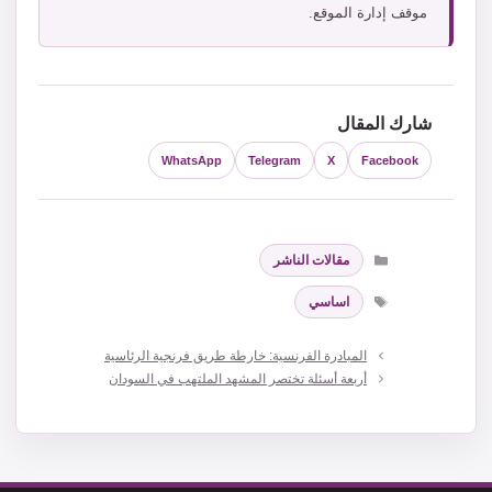
موقف إدارة الموقع.
شارك المقال
WhatsApp
Telegram
X
Facebook
التصنيفات
مقالات الناشر
الوسوم
اساسي
المبادرة الفرنسية: خارطة طريق فرنجية الرئاسية
أربعة أسئلة تختصر المشهد الملتهب في السودان