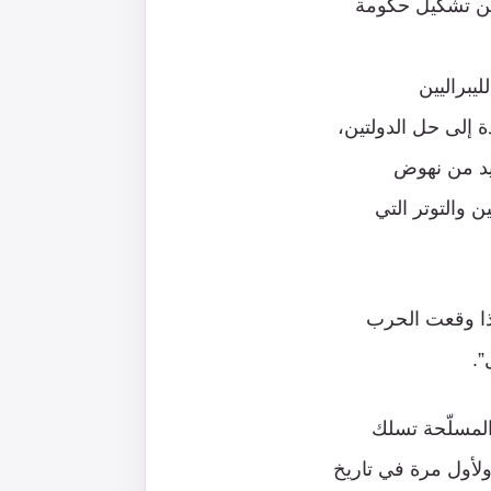
يين تشكيل حكومة
يبراليين
 إلى حل الدولتين،
زيد من نهوض
ن والتوتر التي
إذا وقعت الحرب
”.
المسلّحة تسلك
ولأول مرة في تاريخ