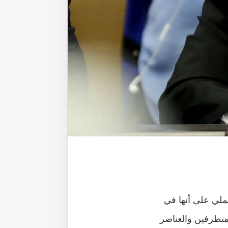
ملي على أنها في
لمتطرفين والعناصر