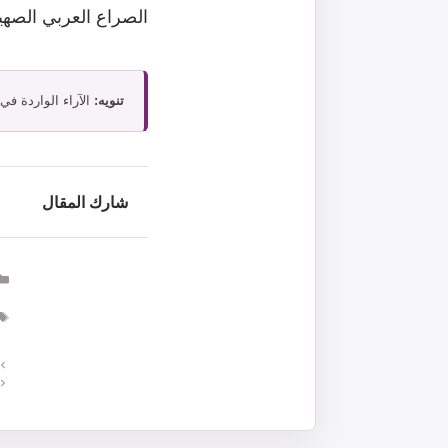
الصراع العربي الصهيو
تنويه:
الآراء الواردة في
شارك المقال