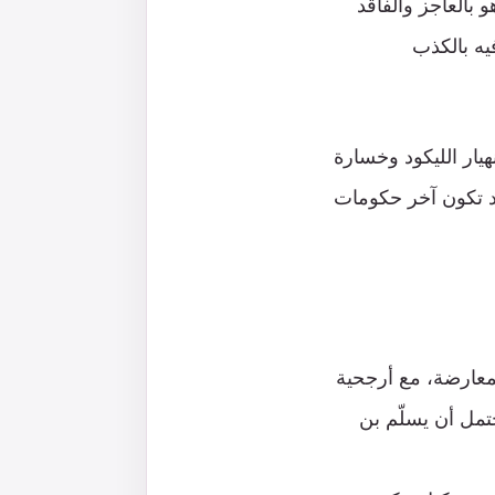
 بالعاجز والفاقد
يه بالكذب
هيار الليكود وخسارة
 قد تكون آخر حكومات
لمعارضة، مع أرجحية
تمل أن يسلّم بن