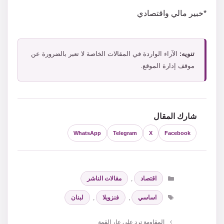
*خبير مالي واقتصادي
تنويه:
الآراء الواردة في المقالات الخاصة لا تعبر بالضرورة عن
موقف إدارة الموقع.
شارك المقال
WhatsApp
Telegram
X
Facebook
التصنيفات
اقتصاد
,
مقالات الناشر
الوسوم
اساسي
,
فنزويلا
,
لبنان
المقاومة ترد على عار القمة