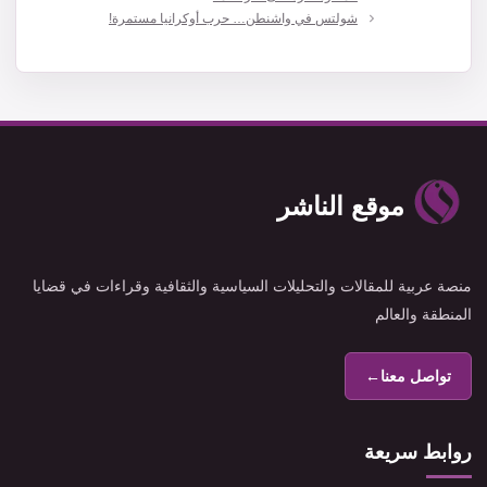
شولتس في واشنطن… حرب أوكرانيا مستمرة!
موقع الناشر
منصة عربية للمقالات والتحليلات السياسية والثقافية وقراءات في قضايا
المنطقة والعالم
تواصل معنا
←
روابط سريعة