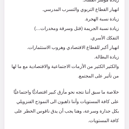
انهيار القطاع التربوي والتسرب المدرسي.
زيادة نسبة الهجرة.
زيادة نسبة الجريمة (قتل وسرقة ومخدرات…)
التفكك الأسري.
انهيار أكبر للقطاع الاقتصادي وهروب الاستثمارات.
زيادة البطالة.
والكثير الكثير من الأزمات الاجتماعية والاقتصادية مع ما لها
من تأثير على المجتمع.
خلاصة ما سبق أننا نتجه نحو مأزق كبير اقتصاديًّا واجتماعيًّا
على كافة المستويات وأننا ذاهبون الى النموذج الفنزويلي
بكل جدارة وسرعة، وهنا يجب أن يدق ناقوس الخطر على
كافة المستويات.