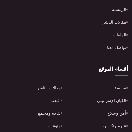
الرئيسية
مقالات الناشر
الملفات
تواصل معنا
أقسام الموقع
سياسة
مقالات الناشر
الكيان الإسرائيلي
اقتصاد
أمن وسلاح
ثقافة ومجتمع
علوم وتكنولوجيا
منوعات