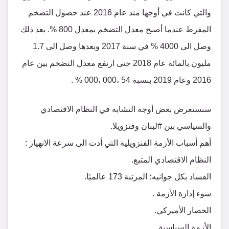
والتي كانت في أوجها منذ عام 2016 عند حصول التضخم
المفرط عندما أصبح معدل التضخم بمعدل 800 %. بعد ذلك
وصل الى 4000 % في سنة 2017 وبعدها وصل الى 1.7
مليون بالمائة عام 2018 حتى ارتفع معدل التضخم بين عام
2016 وعام 2019 بنسبة 54 ،000 ،000 % .
سنستعرض بعض أوجه التشابه في النظام الاقتصادي
والسياسي بين #لبنان وفنزويلا.
أهم أسباب الأزمة الفنزويلية التي أدت الى سرعة الانهيار :
النظام الاقتصادي المتبع.
الفساد بكل جوانبه؛ المرتبة 173 عالميًا.
سوء إدارة الأزمة .
الحصار الأميركي.
الأزمة السياسية.