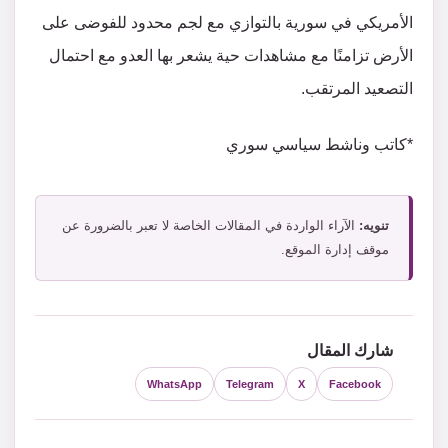
الأمريكي في سورية بالتوازي مع لجم محدود للفوضى على
الأرض تزامنًا مع مشاهدات حية يشعر بها العدو مع احتمال
التصعيد المرتقب.
*كاتب وناشط سياسي سوري
تنويه:
الآراء الواردة في المقالات الخاصة لا تعبر بالضرورة عن
موقف إدارة الموقع.
شارك المقال
WhatsApp
Telegram
X
Facebook