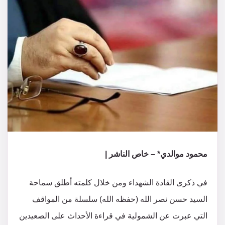
محمود موالدي* – خاص الناشر |
في ذكرى القادة الشهداء ومن خلال كلمته أطلق سماحة
السيد حسن نصر الله (حفظه الله) سلسلة من المواقف
التي عبرت عن الشمولية في قراءة الأحداث على الصعيدين