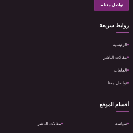
تواصل معنا
←
روابط سريعة
الرئيسية
مقالات الناشر
الملفات
تواصل معنا
أقسام الموقع
سياسة
مقالات الناشر